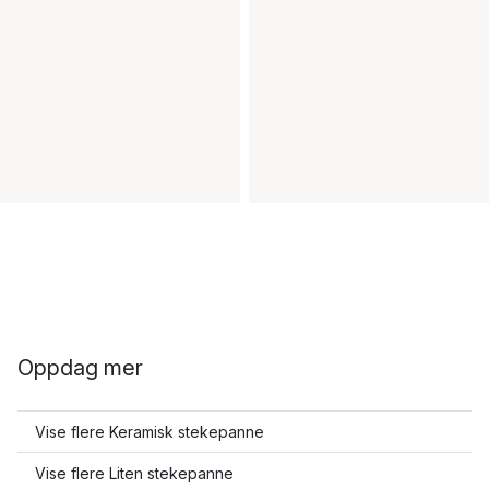
Oppdag mer
Vise flere Keramisk stekepanne
Vise flere Liten stekepanne