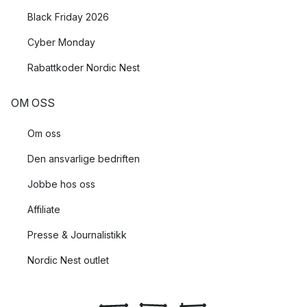
Black Friday 2026
Cyber Monday
Rabattkoder Nordic Nest
OM OSS
Om oss
Den ansvarlige bedriften
Jobbe hos oss
Affiliate
Presse & Journalistikk
Nordic Nest outlet