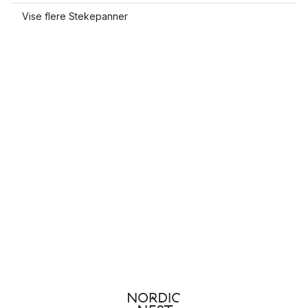
Vise flere Stekepanner