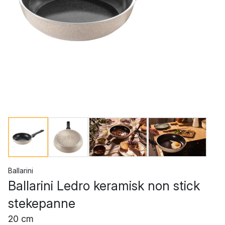
Ballarini
Ballarini Ledro keramisk non stick
stekepanne
20 cm