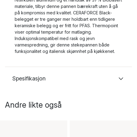
materiale, tilbyr denne pannen bærekraft uten å gå
på kompromiss med kvalitet. CERAFORCE Black-
belegget er tre ganger mer holdbart enn tidligere
keramiske belegg og er fritt for PFAS. Thermopoint
viser optimal temperatur for matlaging.
Induksjonskompatibel med rask og jevn
varmespredning, gir denne stekepannen både
funksjonalitet og italiensk skjønnhet på kjøkkenet.
Spesifikasjon
Andre likte også