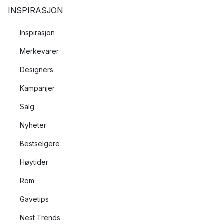
INSPIRASJON
Inspirasjon
Merkevarer
Designers
Kampanjer
Salg
Nyheter
Bestselgere
Høytider
Rom
Gavetips
Nest Trends