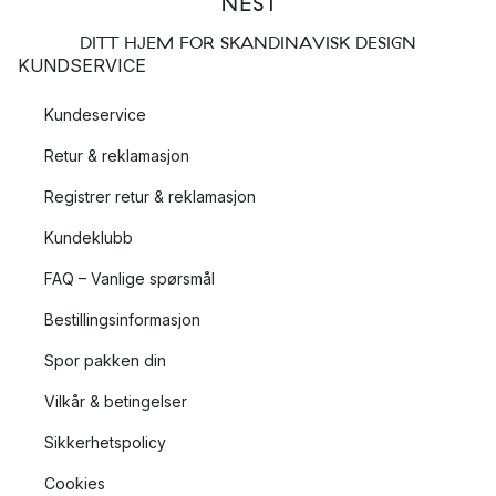
DITT HJEM FOR SKANDINAVISK DESIGN
KUNDSERVICE
Kundeservice
Retur & reklamasjon
Registrer retur & reklamasjon
Kundeklubb
FAQ – Vanlige spørsmål
Bestillingsinformasjon
Spor pakken din
Vilkår & betingelser
Sikkerhetspolicy
Cookies