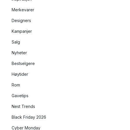
Merkevarer
Designers
Kampanjer
Salg
Nyheter
Bestselgere
Høytider
Rom
Gavetips
Nest Trends
Black Friday 2026
Cyber Monday