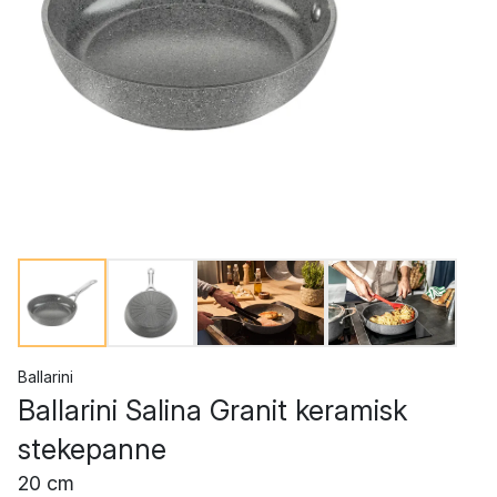
Ballarini
Ballarini Salina Granit keramisk
stekepanne
20 cm