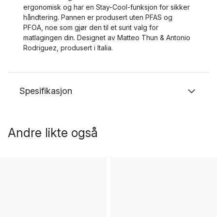
ergonomisk og har en Stay-Cool-funksjon for sikker
håndtering. Pannen er produsert uten PFAS og
PFOA, noe som gjør den til et sunt valg for
matlagingen din. Designet av Matteo Thun & Antonio
Rodriguez, produsert i Italia.
Spesifikasjon
Andre likte også