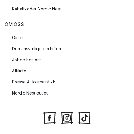
Rabattkoder Nordic Nest
OM OSS
Om oss
Den ansvarlige bedriften
Jobbe hos oss
Affiliate
Presse & Journalistikk
Nordic Nest outlet