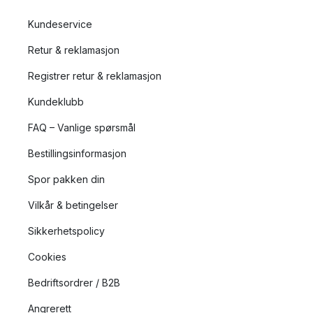
Kundeservice
Retur & reklamasjon
Registrer retur & reklamasjon
Kundeklubb
FAQ – Vanlige spørsmål
Bestillingsinformasjon
Spor pakken din
Vilkår & betingelser
Sikkerhetspolicy
Cookies
Bedriftsordrer / B2B
Angrerett