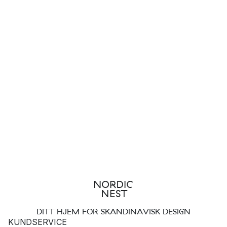
DITT HJEM FOR SKANDINAVISK DESIGN
KUNDSERVICE