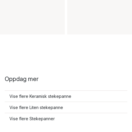
Oppdag mer
Vise flere Keramisk stekepanne
Vise flere Liten stekepanne
Vise flere Stekepanner