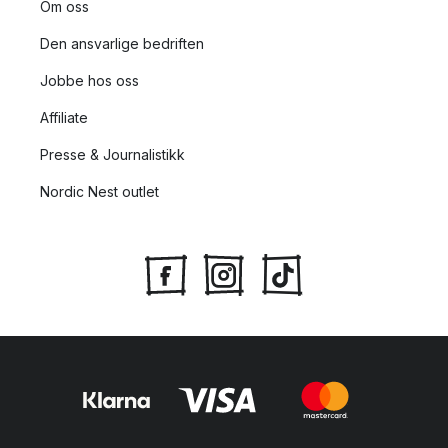
Om oss
Den ansvarlige bedriften
Jobbe hos oss
Affiliate
Presse & Journalistikk
Nordic Nest outlet