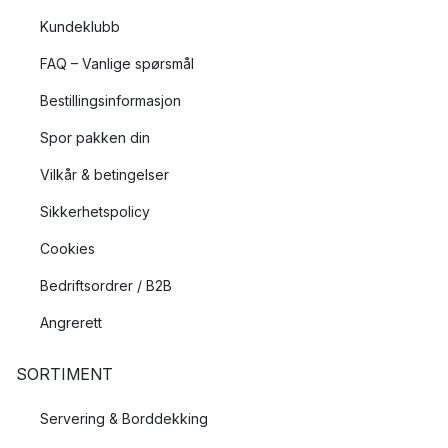
Kundeklubb
FAQ – Vanlige spørsmål
Bestillingsinformasjon
Spor pakken din
Vilkår & betingelser
Sikkerhetspolicy
Cookies
Bedriftsordrer / B2B
Angrerett
SORTIMENT
Servering & Borddekking