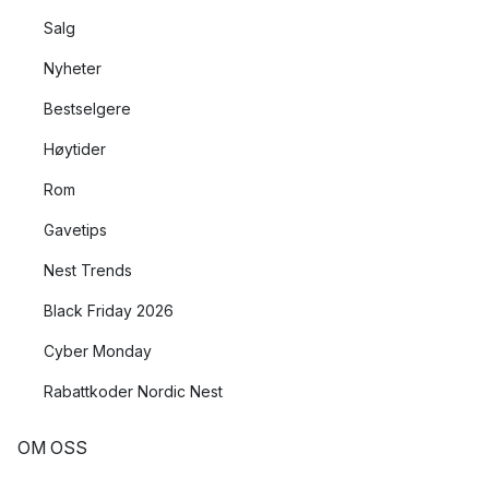
Salg
Nyheter
Bestselgere
Høytider
Rom
Gavetips
Nest Trends
Black Friday 2026
Cyber Monday
Rabattkoder Nordic Nest
OM OSS