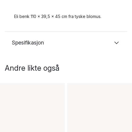
Eli benk 110 x 39,5 x 45 cm fra tyske blomus.
Spesifikasjon
Andre likte også