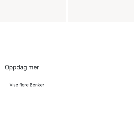
Oppdag mer
Vise flere Benker