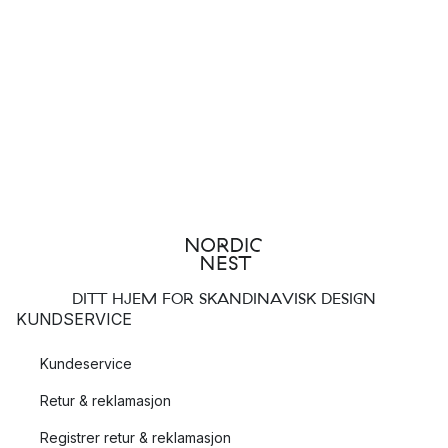
DITT HJEM FOR SKANDINAVISK DESIGN
KUNDSERVICE
Kundeservice
Retur & reklamasjon
Registrer retur & reklamasjon