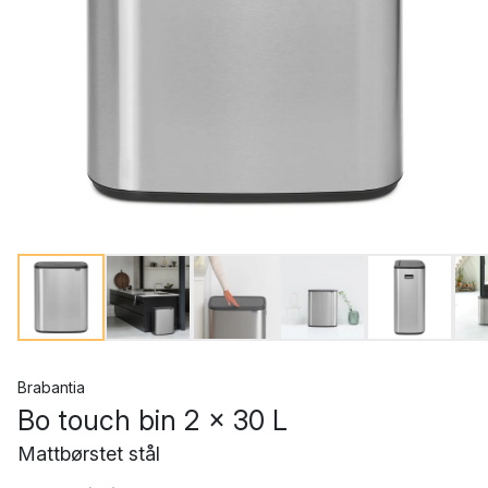
Brabantia
Bo touch bin 2 x 30 L
Mattbørstet stål