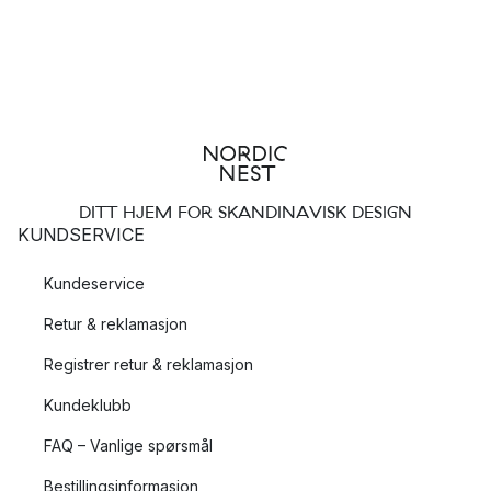
DITT HJEM FOR SKANDINAVISK DESIGN
KUNDSERVICE
Kundeservice
Retur & reklamasjon
Registrer retur & reklamasjon
Kundeklubb
FAQ – Vanlige spørsmål
Bestillingsinformasjon