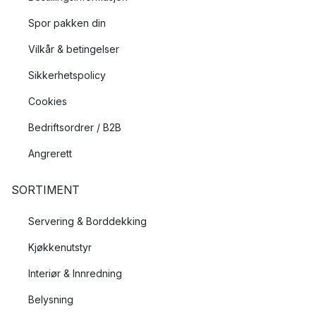
Spor pakken din
Vilkår & betingelser
Sikkerhetspolicy
Cookies
Bedriftsordrer / B2B
Angrerett
SORTIMENT
Servering & Borddekking
Kjøkkenutstyr
Interiør & Innredning
Belysning