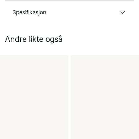
Spesifikasjon
Andre likte også