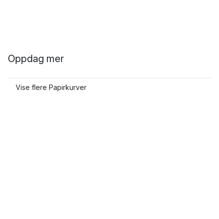
Oppdag mer
Vise flere Papirkurver