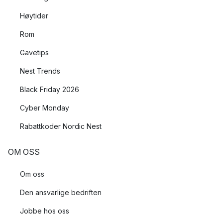
Høytider
Rom
Gavetips
Nest Trends
Black Friday 2026
Cyber Monday
Rabattkoder Nordic Nest
OM OSS
Om oss
Den ansvarlige bedriften
Jobbe hos oss