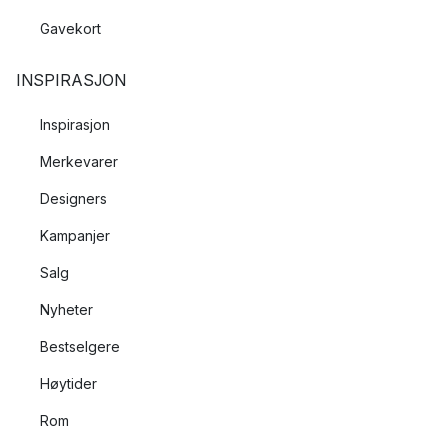
Gavekort
INSPIRASJON
Inspirasjon
Merkevarer
Designers
Kampanjer
Salg
Nyheter
Bestselgere
Høytider
Rom