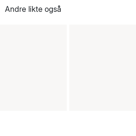
Andre likte også