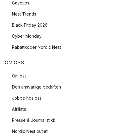
Gavetips
Nest Trends
Black Friday 2026
Cyber Monday
Rabattkoder Nordic Nest
OM OSS
Om oss
Den ansvarlige bedriften
Jobbe hos oss
Affiliate
Presse & Journalistikk
Nordic Nest outlet