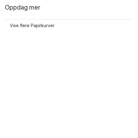
Oppdag mer
Vise flere Papirkurver