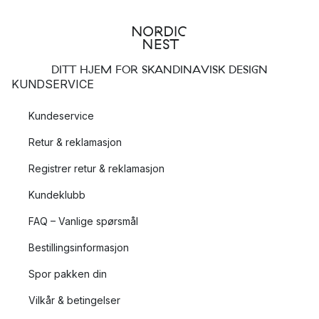
DITT HJEM FOR SKANDINAVISK DESIGN
KUNDSERVICE
Kundeservice
Retur & reklamasjon
Registrer retur & reklamasjon
Kundeklubb
FAQ – Vanlige spørsmål
Bestillingsinformasjon
Spor pakken din
Vilkår & betingelser