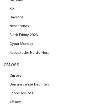
Rom
Gavetips
Nest Trends
Black Friday 2026
Cyber Monday
Rabattkoder Nordic Nest
OM OSS
Om oss
Den ansvarlige bedriften
Jobbe hos oss
Affiliate