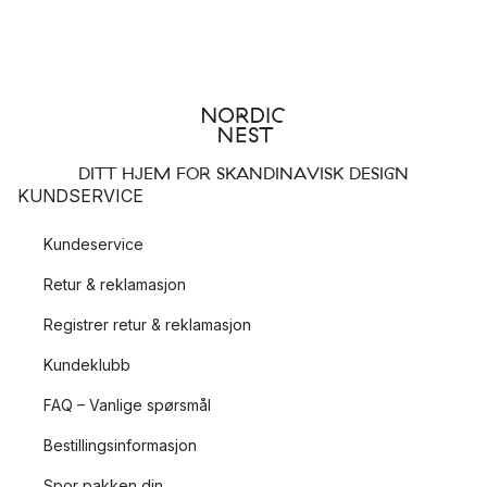
DITT HJEM FOR SKANDINAVISK DESIGN
KUNDSERVICE
Kundeservice
Retur & reklamasjon
Registrer retur & reklamasjon
Kundeklubb
FAQ – Vanlige spørsmål
Bestillingsinformasjon
Spor pakken din