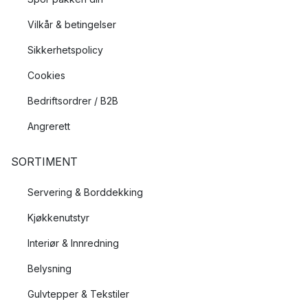
Vilkår & betingelser
Sikkerhetspolicy
Cookies
Bedriftsordrer / B2B
Angrerett
SORTIMENT
Servering & Borddekking
Kjøkkenutstyr
Interiør & Innredning
Belysning
Gulvtepper & Tekstiler