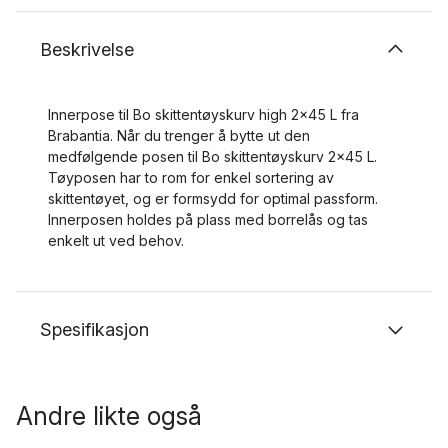
Beskrivelse
Innerpose til Bo skittentøyskurv high 2x45 L fra
Brabantia. Når du trenger å bytte ut den
medfølgende posen til Bo skittentøyskurv 2x45 L.
Tøyposen har to rom for enkel sortering av
skittentøyet, og er formsydd for optimal passform.
Innerposen holdes på plass med borrelås og tas
enkelt ut ved behov.
Spesifikasjon
Andre likte også