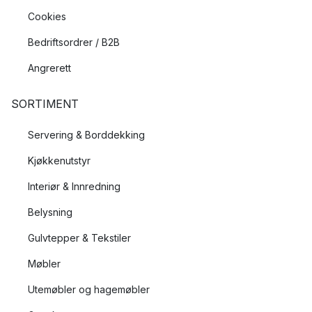
Cookies
Bedriftsordrer / B2B
Angrerett
SORTIMENT
Servering & Borddekking
Kjøkkenutstyr
Interiør & Innredning
Belysning
Gulvtepper & Tekstiler
Møbler
Utemøbler og hagemøbler