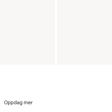
Oppdag mer