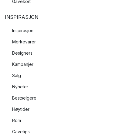
Gavekort
INSPIRASJON
Inspirasjon
Merkevarer
Designers
Kampanjer
Salg
Nyheter
Bestselgere
Høytider
Rom
Gavetips