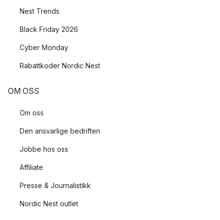
Nest Trends
Black Friday 2026
Cyber Monday
Rabattkoder Nordic Nest
OM OSS
Om oss
Den ansvarlige bedriften
Jobbe hos oss
Affiliate
Presse & Journalistikk
Nordic Nest outlet