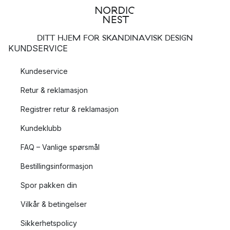
DITT HJEM FOR SKANDINAVISK DESIGN
KUNDSERVICE
Kundeservice
Retur & reklamasjon
Registrer retur & reklamasjon
Kundeklubb
FAQ – Vanlige spørsmål
Bestillingsinformasjon
Spor pakken din
Vilkår & betingelser
Sikkerhetspolicy