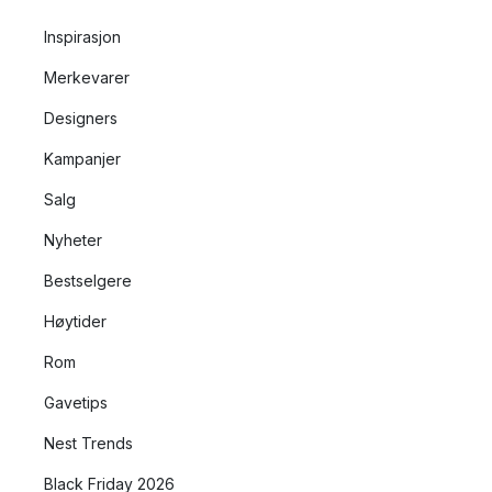
Inspirasjon
Merkevarer
Designers
Kampanjer
Salg
Nyheter
Bestselgere
Høytider
Rom
Gavetips
Nest Trends
Black Friday 2026