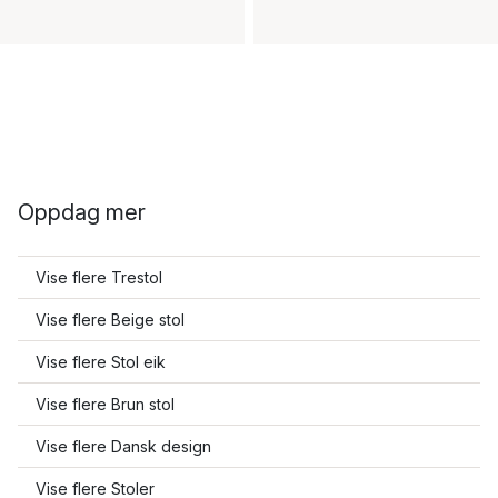
Oppdag mer
Vise flere Trestol
Vise flere Beige stol
Vise flere Stol eik
Vise flere Brun stol
Vise flere Dansk design
Vise flere Stoler