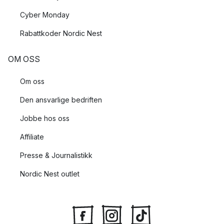
Cyber Monday
Rabattkoder Nordic Nest
OM OSS
Om oss
Den ansvarlige bedriften
Jobbe hos oss
Affiliate
Presse & Journalistikk
Nordic Nest outlet