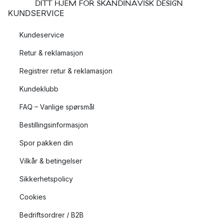
DITT HJEM FOR SKANDINAVISK DESIGN
KUNDSERVICE
Kundeservice
Retur & reklamasjon
Registrer retur & reklamasjon
Kundeklubb
FAQ – Vanlige spørsmål
Bestillingsinformasjon
Spor pakken din
Vilkår & betingelser
Sikkerhetspolicy
Cookies
Bedriftsordrer / B2B