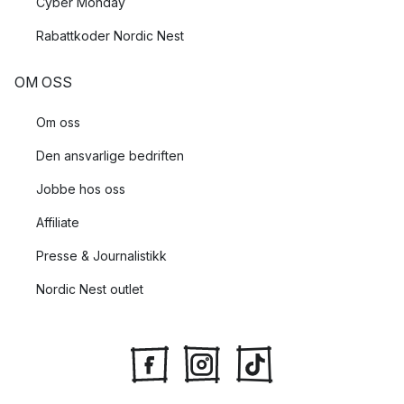
Cyber Monday
Rabattkoder Nordic Nest
OM OSS
Om oss
Den ansvarlige bedriften
Jobbe hos oss
Affiliate
Presse & Journalistikk
Nordic Nest outlet