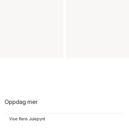
Oppdag mer
Vise flere Julepynt