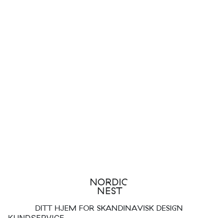
DITT HJEM FOR SKANDINAVISK DESIGN