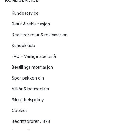
KUNDSERVICE
Kundeservice
Retur & reklamasjon
Registrer retur & reklamasjon
Kundeklubb
FAQ – Vanlige spørsmål
Bestillingsinformasjon
Spor pakken din
Vilkår & betingelser
Sikkerhetspolicy
Cookies
Bedriftsordrer / B2B