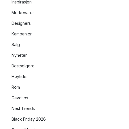
Inspirasjon
Merkevarer
Designers
Kampanjer
Salg
Nyheter
Bestselgere
Høytider
Rom
Gavetips
Nest Trends
Black Friday 2026