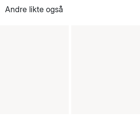
Andre likte også