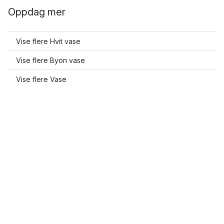
Oppdag mer
Vise flere Hvit vase
Vise flere Byon vase
Vise flere Vase