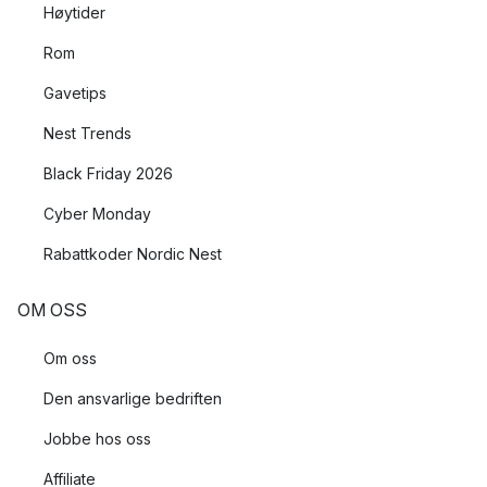
Høytider
Rom
Gavetips
Nest Trends
Black Friday 2026
Cyber Monday
Rabattkoder Nordic Nest
OM OSS
Om oss
Den ansvarlige bedriften
Jobbe hos oss
Affiliate