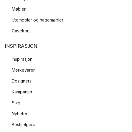
Møbler
Utemøbler og hagemøbler
Gavekort
INSPIRASJON
Inspirasjon
Merkevarer
Designers
Kampanjer
Salg
Nyheter
Bestselgere