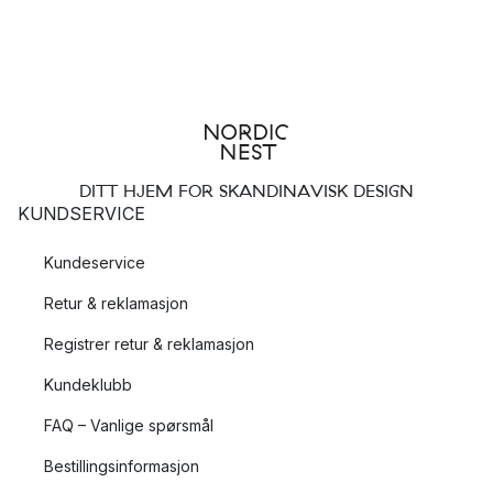
DITT HJEM FOR SKANDINAVISK DESIGN
KUNDSERVICE
Kundeservice
Retur & reklamasjon
Registrer retur & reklamasjon
Kundeklubb
FAQ – Vanlige spørsmål
Bestillingsinformasjon