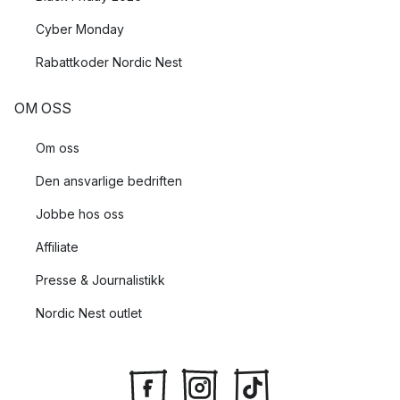
Cyber Monday
Rabattkoder Nordic Nest
OM OSS
Om oss
Den ansvarlige bedriften
Jobbe hos oss
Affiliate
Presse & Journalistikk
Nordic Nest outlet