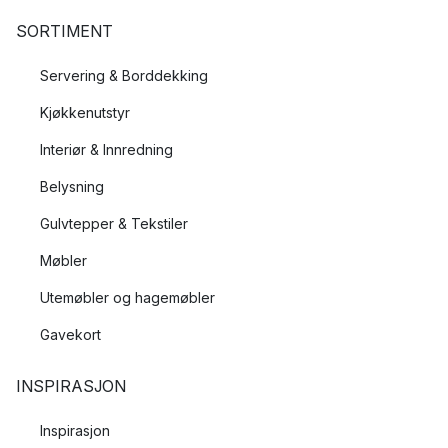
SORTIMENT
Servering & Borddekking
Kjøkkenutstyr
Interiør & Innredning
Belysning
Gulvtepper & Tekstiler
Møbler
Utemøbler og hagemøbler
Gavekort
INSPIRASJON
Inspirasjon