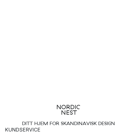
DITT HJEM FOR SKANDINAVISK DESIGN
KUNDSERVICE