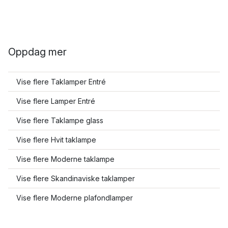
Oppdag mer
Vise flere Taklamper Entré
Vise flere Lamper Entré
Vise flere Taklampe glass
Vise flere Hvit taklampe
Vise flere Moderne taklampe
Vise flere Skandinaviske taklamper
Vise flere Moderne plafondlamper