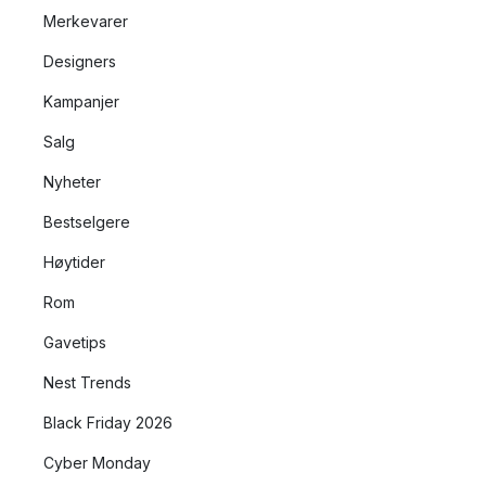
Merkevarer
Designers
Kampanjer
Salg
Nyheter
Bestselgere
Høytider
Rom
Gavetips
Nest Trends
Black Friday 2026
Cyber Monday