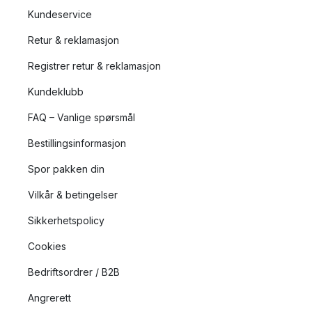
Kundeservice
Retur & reklamasjon
Registrer retur & reklamasjon
Kundeklubb
FAQ – Vanlige spørsmål
Bestillingsinformasjon
Spor pakken din
Vilkår & betingelser
Sikkerhetspolicy
Cookies
Bedriftsordrer / B2B
Angrerett