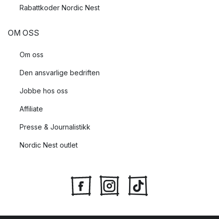
Rabattkoder Nordic Nest
OM OSS
Om oss
Den ansvarlige bedriften
Jobbe hos oss
Affiliate
Presse & Journalistikk
Nordic Nest outlet