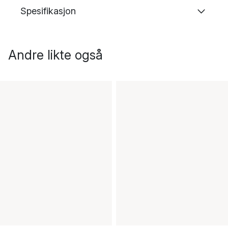
Spesifikasjon
Andre likte også