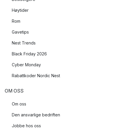
Høytider
Rom
Gavetips
Nest Trends
Black Friday 2026
Cyber Monday
Rabattkoder Nordic Nest
OM OSS
Om oss
Den ansvarlige bedriften
Jobbe hos oss