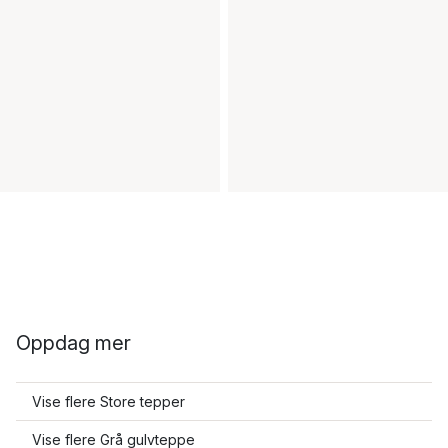
Oppdag mer
Vise flere Store tepper
Vise flere Grå gulvteppe