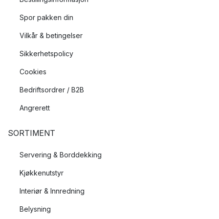
Spor pakken din
Vilkår & betingelser
Sikkerhetspolicy
Cookies
Bedriftsordrer / B2B
Angrerett
SORTIMENT
Servering & Borddekking
Kjøkkenutstyr
Interiør & Innredning
Belysning