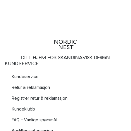
DITT HJEM FOR SKANDINAVISK DESIGN
KUNDSERVICE
Kundeservice
Retur & reklamasjon
Registrer retur & reklamasjon
Kundeklubb
FAQ – Vanlige spørsmål
Bestillingsinformasjon