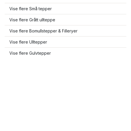
Vise flere Små tepper
Vise flere Grått ullteppe
Vise flere Bomullstepper & Filleryer
Vise flere Ulltepper
Vise flere Gulvtepper