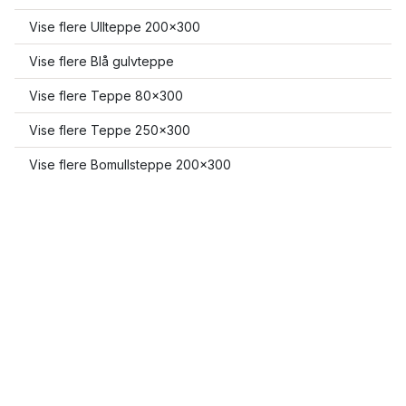
Vise flere Ullteppe 200x300
Vise flere Blå gulvteppe
Vise flere Teppe 80x300
Vise flere Teppe 250x300
Vise flere Bomullsteppe 200x300