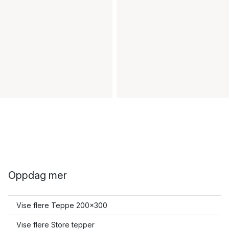
Oppdag mer
Vise flere Teppe 200x300
Vise flere Store tepper