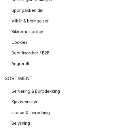
Spor pakken din
Vilkår & betingelser
Sikkerhetspolicy
Cookies
Bedriftsordrer / B2B
Angrerett
SORTIMENT
Servering & Borddekking
Kjøkkenutstyr
Interiør & Innredning
Belysning