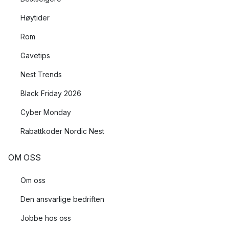
Høytider
Rom
Gavetips
Nest Trends
Black Friday 2026
Cyber Monday
Rabattkoder Nordic Nest
OM OSS
Om oss
Den ansvarlige bedriften
Jobbe hos oss