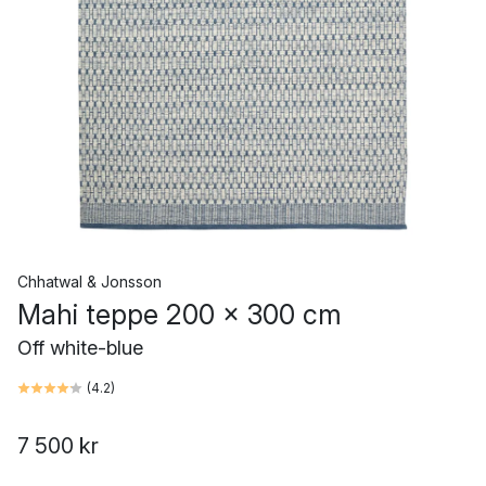
Chhatwal & Jonsson
Mahi teppe 200 x 300 cm
Off white-blue
(
4.2
)
7 500 kr