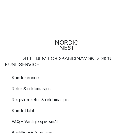
DITT HJEM FOR SKANDINAVISK DESIGN
KUNDSERVICE
Kundeservice
Retur & reklamasjon
Registrer retur & reklamasjon
Kundeklubb
FAQ – Vanlige spørsmål
Bestillingsinformasjon