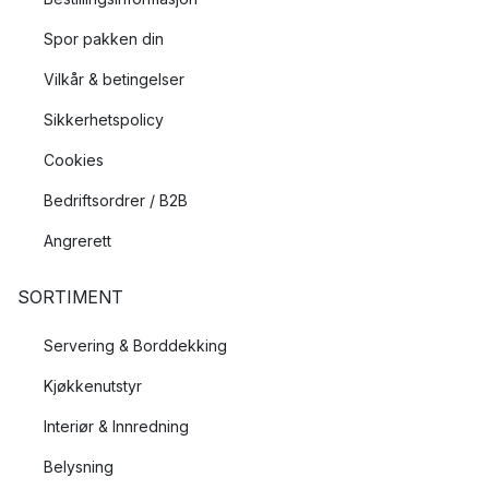
Spor pakken din
Vilkår & betingelser
Sikkerhetspolicy
Cookies
Bedriftsordrer / B2B
Angrerett
SORTIMENT
Servering & Borddekking
Kjøkkenutstyr
Interiør & Innredning
Belysning