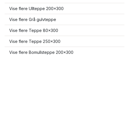
Vise flere Ullteppe 200x300
Vise flere Grå gulvteppe
Vise flere Teppe 80x300
Vise flere Teppe 250x300
Vise flere Bomullsteppe 200x300