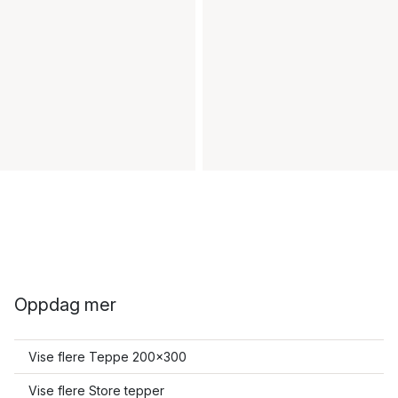
Oppdag mer
Vise flere Teppe 200x300
Vise flere Store tepper