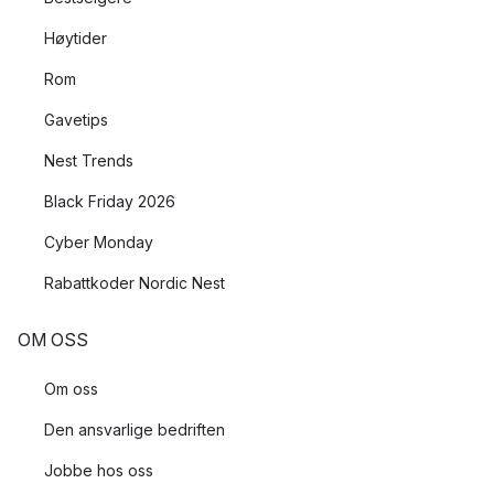
Høytider
Rom
Gavetips
Nest Trends
Black Friday 2026
Cyber Monday
Rabattkoder Nordic Nest
OM OSS
Om oss
Den ansvarlige bedriften
Jobbe hos oss