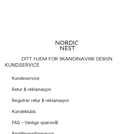
DITT HJEM FOR SKANDINAVISK DESIGN
KUNDSERVICE
Kundeservice
Retur & reklamasjon
Registrer retur & reklamasjon
Kundeklubb
FAQ – Vanlige spørsmål
Bestillingsinformasjon