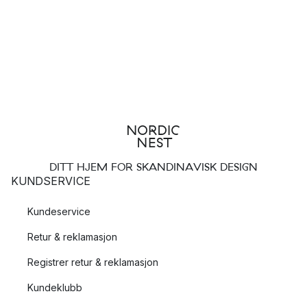
DITT HJEM FOR SKANDINAVISK DESIGN
KUNDSERVICE
Kundeservice
Retur & reklamasjon
Registrer retur & reklamasjon
Kundeklubb