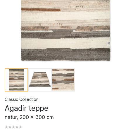
Classic Collection
Agadir teppe
natur, 200 x 300 cm