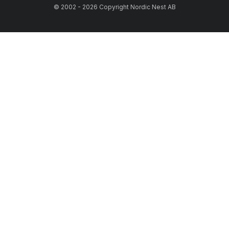
© 2002 - 2026 Copyright Nordic Nest AB