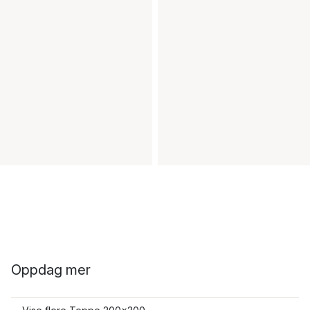
Oppdag mer