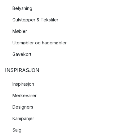
Belysning
Gulvtepper & Tekstiler
Møbler
Utemøbler og hagemøbler
Gavekort
INSPIRASJON
Inspirasjon
Merkevarer
Designers
Kampanjer
Salg