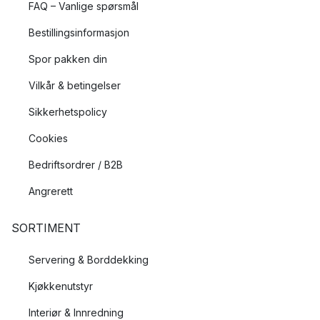
FAQ – Vanlige spørsmål
Bestillingsinformasjon
Spor pakken din
Vilkår & betingelser
Sikkerhetspolicy
Cookies
Bedriftsordrer / B2B
Angrerett
SORTIMENT
Servering & Borddekking
Kjøkkenutstyr
Interiør & Innredning