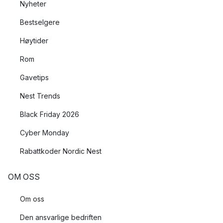
Nyheter
Bestselgere
Høytider
Rom
Gavetips
Nest Trends
Black Friday 2026
Cyber Monday
Rabattkoder Nordic Nest
OM OSS
Om oss
Den ansvarlige bedriften