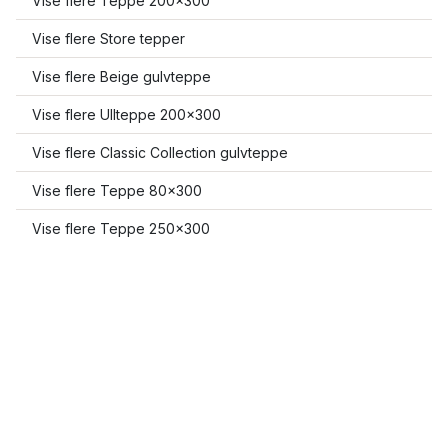
Vise flere Teppe 200x300
Vise flere Store tepper
Vise flere Beige gulvteppe
Vise flere Ullteppe 200x300
Vise flere Classic Collection gulvteppe
Vise flere Teppe 80x300
Vise flere Teppe 250x300