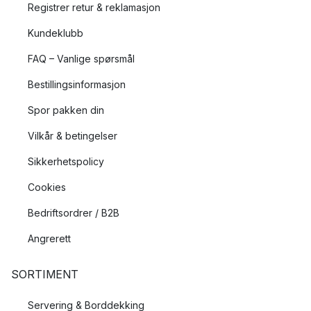
Registrer retur & reklamasjon
Kundeklubb
FAQ – Vanlige spørsmål
Bestillingsinformasjon
Spor pakken din
Vilkår & betingelser
Sikkerhetspolicy
Cookies
Bedriftsordrer / B2B
Angrerett
SORTIMENT
Servering & Borddekking