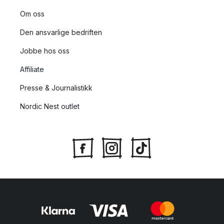
Om oss
Den ansvarlige bedriften
Jobbe hos oss
Affiliate
Presse & Journalistikk
Nordic Nest outlet