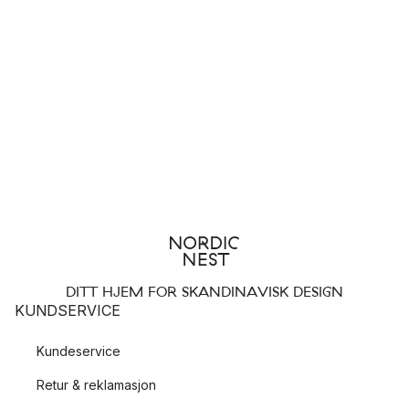
DITT HJEM FOR SKANDINAVISK DESIGN
KUNDSERVICE
Kundeservice
Retur & reklamasjon