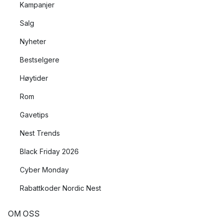
Kampanjer
Salg
Nyheter
Bestselgere
Høytider
Rom
Gavetips
Nest Trends
Black Friday 2026
Cyber Monday
Rabattkoder Nordic Nest
OM OSS