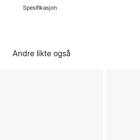
Spesifikasjon
Andre likte også