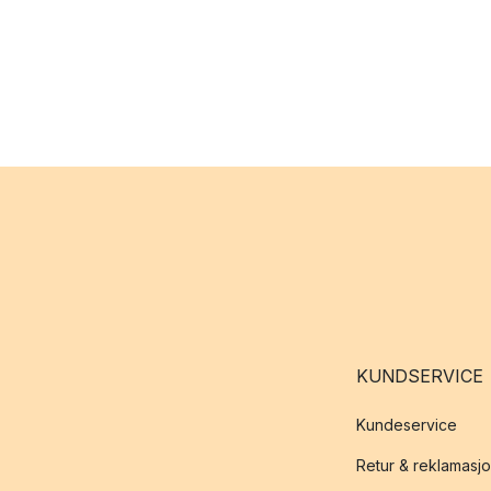
KUNDSERVICE
Kundeservice
Retur & reklamasj