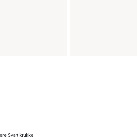
lere Svart krukke