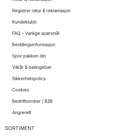
Registrer retur & reklamasjon
Kundeklubb
FAQ – Vanlige spørsmål
Bestillingsinformasjon
Spor pakken din
Vilkår & betingelser
Sikkerhetspolicy
Cookies
Bedriftsordrer / B2B
Angrerett
SORTIMENT