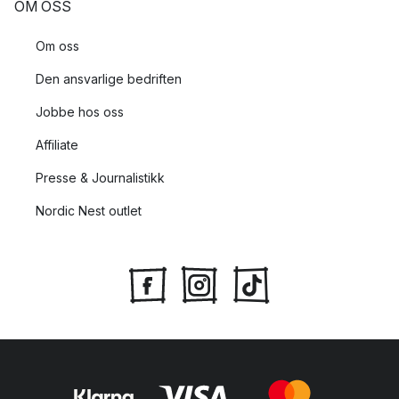
OM OSS
Om oss
Den ansvarlige bedriften
Jobbe hos oss
Affiliate
Presse & Journalistikk
Nordic Nest outlet