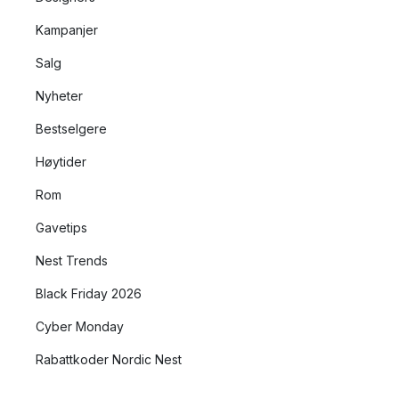
Kampanjer
Salg
Nyheter
Bestselgere
Høytider
Rom
Gavetips
Nest Trends
Black Friday 2026
Cyber Monday
Rabattkoder Nordic Nest