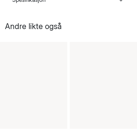
Andre likte også