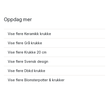
Oppdag mer
Vise flere Keramikk krukke
Vise flere Grå krukke
Vise flere Krukke 20 cm
Vise flere Svensk design
Vise flere Dbkd krukke
Vise flere Blomsterpotter & krukker