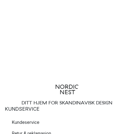
DITT HJEM FOR SKANDINAVISK DESIGN
KUNDSERVICE
Kundeservice
Retur & reklamasjon