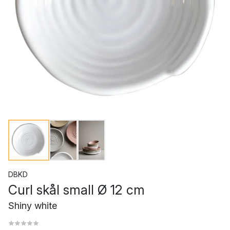
DBKD
Curl skål small Ø 12 cm
Shiny white