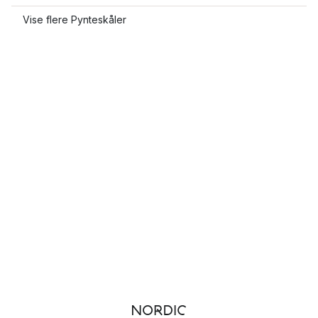
Vise flere Pynteskåler