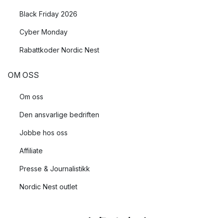
Black Friday 2026
Cyber Monday
Rabattkoder Nordic Nest
OM OSS
Om oss
Den ansvarlige bedriften
Jobbe hos oss
Affiliate
Presse & Journalistikk
Nordic Nest outlet