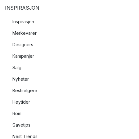
INSPIRASJON
Inspirasjon
Merkevarer
Designers
Kampanjer
Salg
Nyheter
Bestselgere
Høytider
Rom
Gavetips
Nest Trends