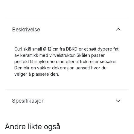
Beskrivelse
Curl skål small Ø 12 cm fra DBKD er et søtt dypere fat
av keramikk med virvelstruktur. Skålen passer
perfekt til smykkene dine eller til frukt eller søtsaker.
Den blir en vakker dekorasjon uansett hvor du
velger å plassere den.
Spesifikasjon
Andre likte også