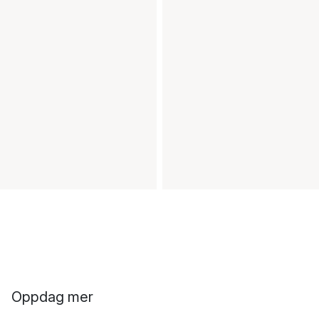
Oppdag mer