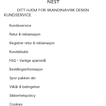
DITT HJEM FOR SKANDINAVISK DESIGN
KUNDSERVICE
Kundeservice
Retur & reklamasjon
Registrer retur & reklamasjon
Kundeklubb
FAQ – Vanlige spørsmål
Bestillingsinformasjon
Spor pakken din
Vilkår & betingelser
Sikkerhetspolicy
Cookies