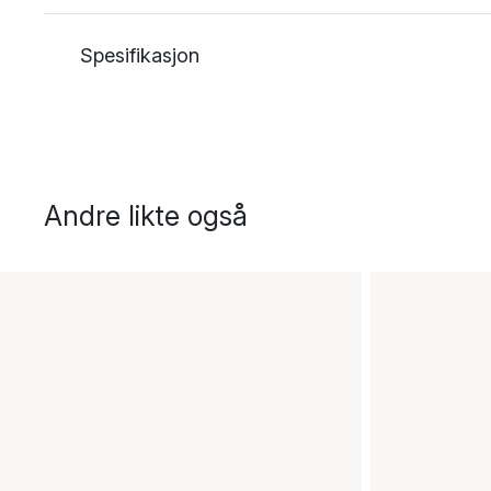
Spesifikasjon
Andre likte også