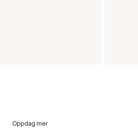
Oppdag mer