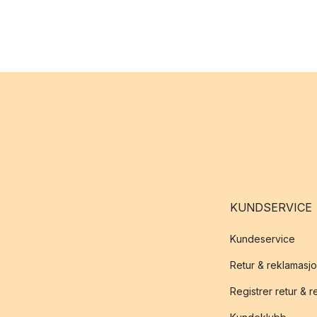
KUNDSERVICE
Kundeservice
Retur & reklamasj
Registrer retur & 