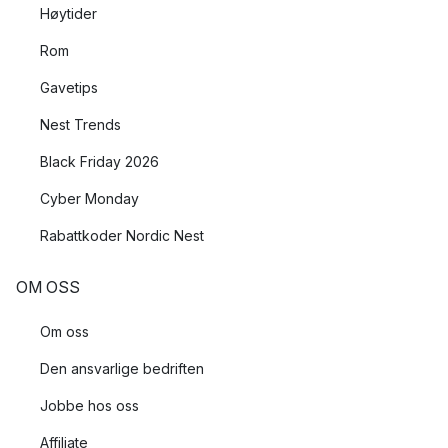
Høytider
Rom
Gavetips
Nest Trends
Black Friday 2026
Cyber Monday
Rabattkoder Nordic Nest
OM OSS
Om oss
Den ansvarlige bedriften
Jobbe hos oss
Affiliate