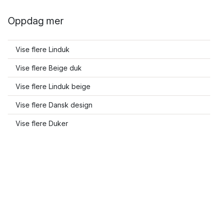
Oppdag mer
Vise flere Linduk
Vise flere Beige duk
Vise flere Linduk beige
Vise flere Dansk design
Vise flere Duker