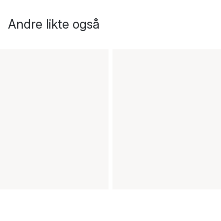
Andre likte også