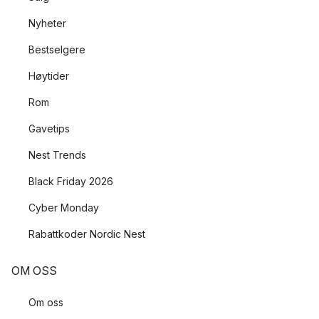
Nyheter
Bestselgere
Høytider
Rom
Gavetips
Nest Trends
Black Friday 2026
Cyber Monday
Rabattkoder Nordic Nest
OM OSS
Om oss