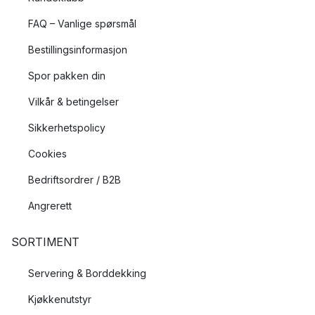
FAQ – Vanlige spørsmål
Bestillingsinformasjon
Spor pakken din
Vilkår & betingelser
Sikkerhetspolicy
Cookies
Bedriftsordrer / B2B
Angrerett
SORTIMENT
Servering & Borddekking
Kjøkkenutstyr