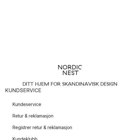
DITT HJEM FOR SKANDINAVISK DESIGN
KUNDSERVICE
Kundeservice
Retur & reklamasjon
Registrer retur & reklamasjon
Kundeklubb