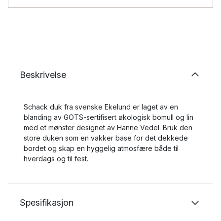
Beskrivelse
Schack duk fra svenske Ekelund er laget av en
blanding av GOTS-sertifisert økologisk bomull og lin
med et mønster designet av Hanne Vedel. Bruk den
store duken som en vakker base for det dekkede
bordet og skap en hyggelig atmosfære både til
hverdags og til fest.
Spesifikasjon