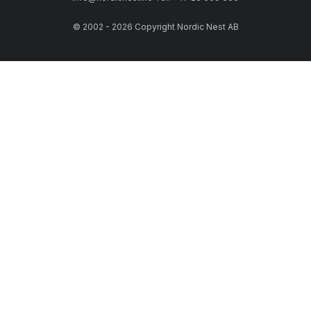
© 2002 - 2026 Copyright Nordic Nest AB