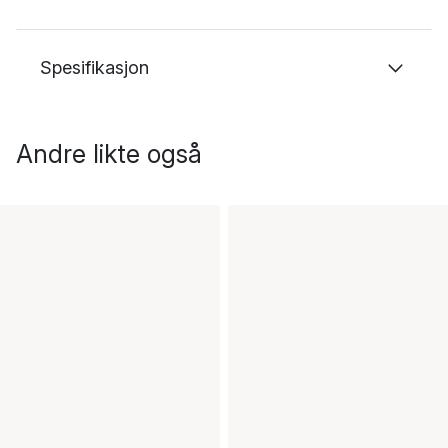
Spesifikasjon
Andre likte også