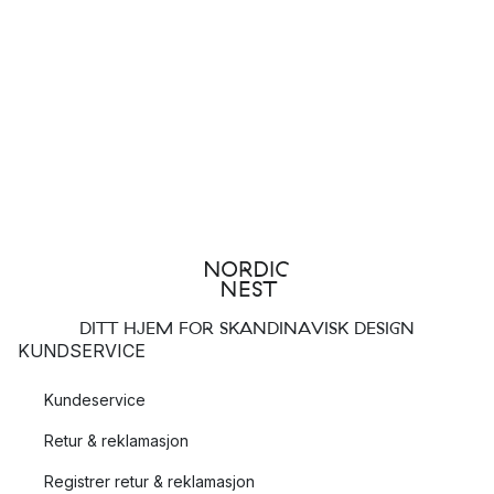
DITT HJEM FOR SKANDINAVISK DESIGN
KUNDSERVICE
Kundeservice
Retur & reklamasjon
Registrer retur & reklamasjon