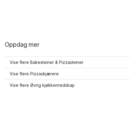
Oppdag mer
Vise flere Bakesteiner & Pizzasteiner
Vise flere Pizzaskjærere
Vise flere Øvrig kjøkkenredskap