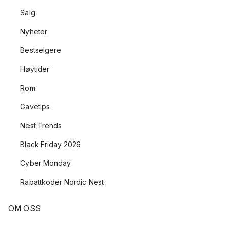
Salg
Nyheter
Bestselgere
Høytider
Rom
Gavetips
Nest Trends
Black Friday 2026
Cyber Monday
Rabattkoder Nordic Nest
OM OSS