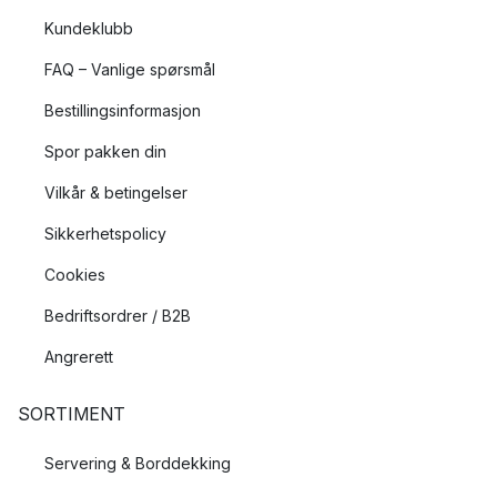
Kundeklubb
FAQ – Vanlige spørsmål
Bestillingsinformasjon
Spor pakken din
Vilkår & betingelser
Sikkerhetspolicy
Cookies
Bedriftsordrer / B2B
Angrerett
SORTIMENT
Servering & Borddekking