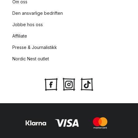
Om oss
Den ansvarlige bedriften
Jobbe hos oss
Affiliate
Presse & Journalistikk
Nordic Nest outlet