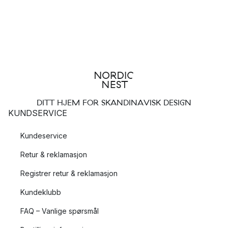
DITT HJEM FOR SKANDINAVISK DESIGN
KUNDSERVICE
Kundeservice
Retur & reklamasjon
Registrer retur & reklamasjon
Kundeklubb
FAQ – Vanlige spørsmål