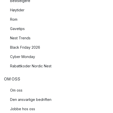
Bestselgere
Høytider
Rom
Gavetips
Nest Trends
Black Friday 2026
Cyber Monday
Rabattkoder Nordic Nest
OM OSS
Om oss
Den ansvarlige bedriften
Jobbe hos oss