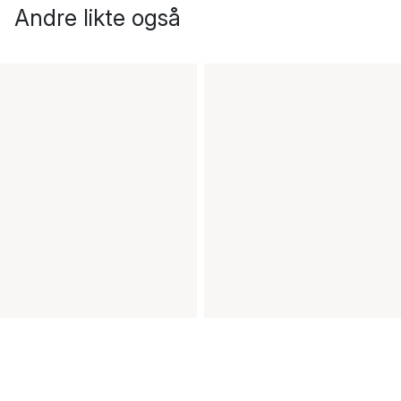
Andre likte også