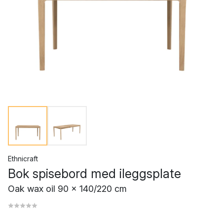
Ethnicraft
Bok spisebord med ileggsplate
Oak wax oil 90 x 140/220 cm