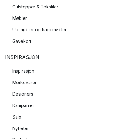
Gulvtepper & Tekstiler
Møbler
Utemøbler og hagemøbler
Gavekort
INSPIRASJON
Inspirasjon
Merkevarer
Designers
Kampanjer
Salg
Nyheter