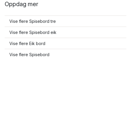
Oppdag mer
Vise flere Spisebord tre
Vise flere Spisebord eik
Vise flere Eik bord
Vise flere Spisebord