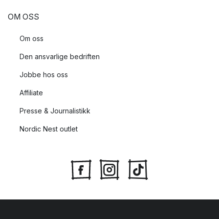
OM OSS
Om oss
Den ansvarlige bedriften
Jobbe hos oss
Affiliate
Presse & Journalistikk
Nordic Nest outlet