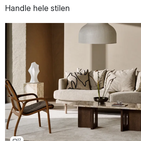
Handle hele stilen
12