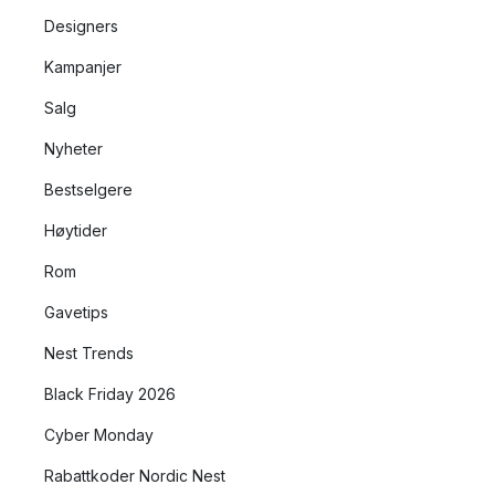
Designers
Kampanjer
Salg
Nyheter
Bestselgere
Høytider
Rom
Gavetips
Nest Trends
Black Friday 2026
Cyber Monday
Rabattkoder Nordic Nest