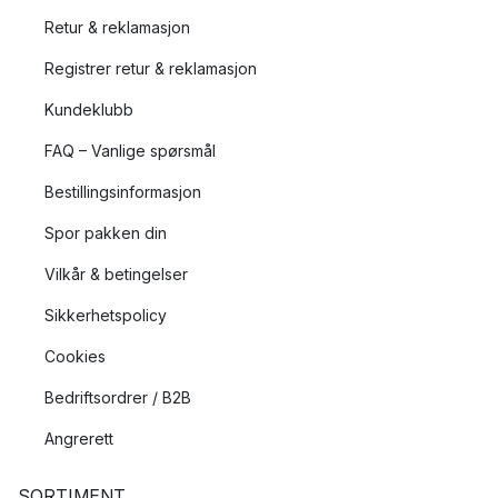
Retur & reklamasjon
Registrer retur & reklamasjon
Kundeklubb
FAQ – Vanlige spørsmål
Bestillingsinformasjon
Spor pakken din
Vilkår & betingelser
Sikkerhetspolicy
Cookies
Bedriftsordrer / B2B
Angrerett
SORTIMENT