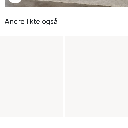
Andre likte også