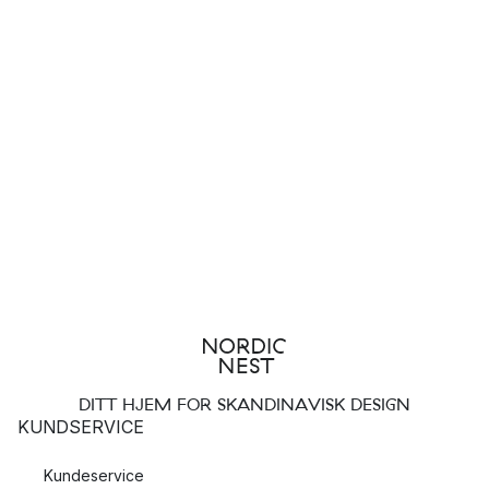
DITT HJEM FOR SKANDINAVISK DESIGN
KUNDSERVICE
Kundeservice