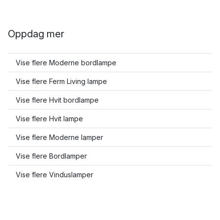
Oppdag mer
Vise flere Moderne bordlampe
Vise flere Ferm Living lampe
Vise flere Hvit bordlampe
Vise flere Hvit lampe
Vise flere Moderne lamper
Vise flere Bordlamper
Vise flere Vinduslamper