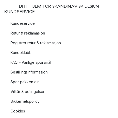
DITT HJEM FOR SKANDINAVISK DESIGN
KUNDSERVICE
Kundeservice
Retur & reklamasjon
Registrer retur & reklamasjon
Kundeklubb
FAQ – Vanlige spørsmål
Bestillingsinformasjon
Spor pakken din
Vilkår & betingelser
Sikkerhetspolicy
Cookies