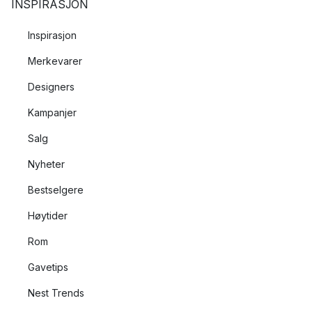
INSPIRASJON
Inspirasjon
Merkevarer
Designers
Kampanjer
Salg
Nyheter
Bestselgere
Høytider
Rom
Gavetips
Nest Trends