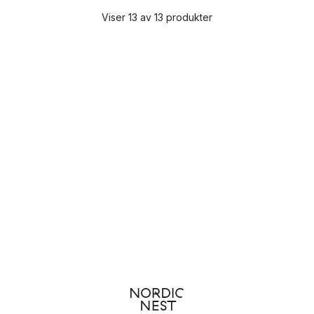
Viser 13 av 13 produkter