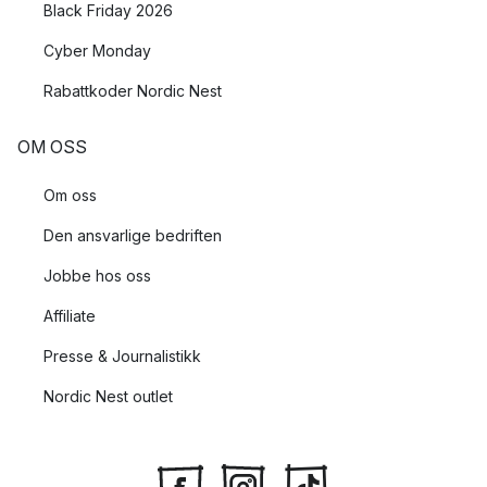
Black Friday 2026
Cyber Monday
Rabattkoder Nordic Nest
OM OSS
Om oss
Den ansvarlige bedriften
Jobbe hos oss
Affiliate
Presse & Journalistikk
Nordic Nest outlet