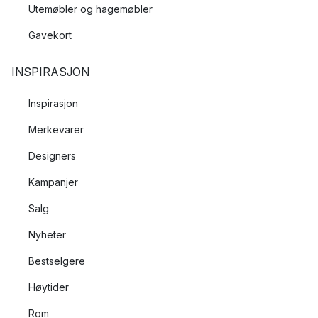
Utemøbler og hagemøbler
Gavekort
INSPIRASJON
Inspirasjon
Merkevarer
Designers
Kampanjer
Salg
Nyheter
Bestselgere
Høytider
Rom