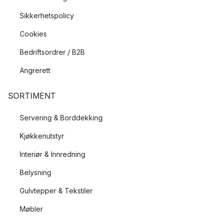
Sikkerhetspolicy
Cookies
Bedriftsordrer / B2B
Angrerett
SORTIMENT
Servering & Borddekking
Kjøkkenutstyr
Interiør & Innredning
Belysning
Gulvtepper & Tekstiler
Møbler