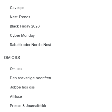
Gavetips
Nest Trends
Black Friday 2026
Cyber Monday
Rabattkoder Nordic Nest
OM OSS
Om oss
Den ansvarlige bedriften
Jobbe hos oss
Affiliate
Presse & Journalistikk