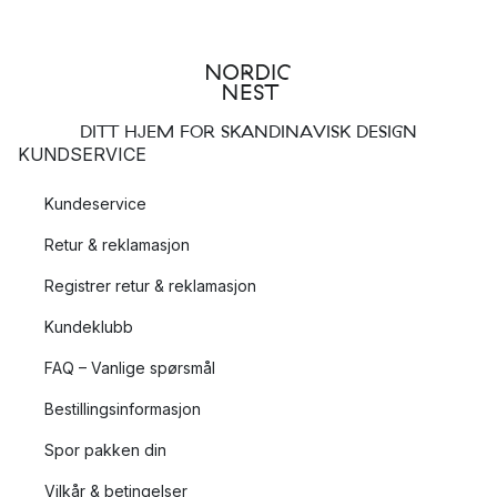
DITT HJEM FOR SKANDINAVISK DESIGN
KUNDSERVICE
Kundeservice
Retur & reklamasjon
Registrer retur & reklamasjon
Kundeklubb
FAQ – Vanlige spørsmål
Bestillingsinformasjon
Spor pakken din
Vilkår & betingelser