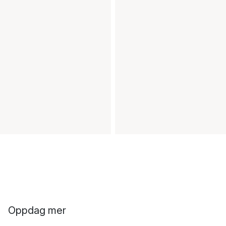
Oppdag mer