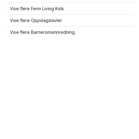
Vise flere Ferm Living Kids
Vise flere Oppslagstavler
Vise flere Barneromsinnredning