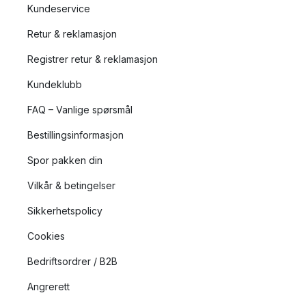
Kundeservice
Retur & reklamasjon
Registrer retur & reklamasjon
Kundeklubb
FAQ – Vanlige spørsmål
Bestillingsinformasjon
Spor pakken din
Vilkår & betingelser
Sikkerhetspolicy
Cookies
Bedriftsordrer / B2B
Angrerett