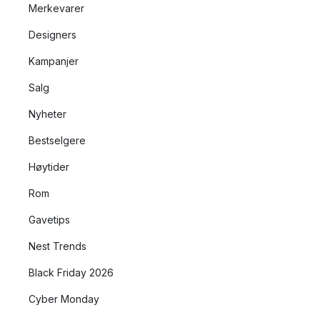
Merkevarer
Designers
Kampanjer
Salg
Nyheter
Bestselgere
Høytider
Rom
Gavetips
Nest Trends
Black Friday 2026
Cyber Monday