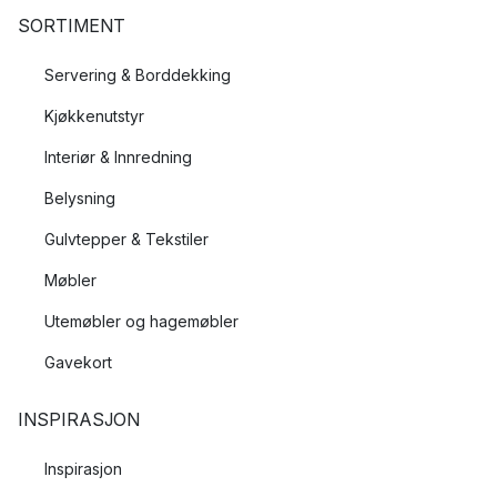
SORTIMENT
Servering & Borddekking
Kjøkkenutstyr
Interiør & Innredning
Belysning
Gulvtepper & Tekstiler
Møbler
Utemøbler og hagemøbler
Gavekort
INSPIRASJON
Inspirasjon