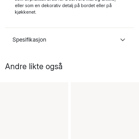
eller som en dekorativ detalj på bordet eller på
kjøkkenet.
Spesifikasjon
Andre likte også