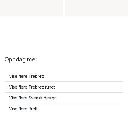
Oppdag mer
Vise flere Trebrett
Vise flere Trebrett rundt
Vise flere Svensk design
Vise flere Brett