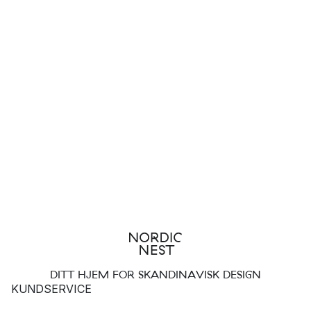
DITT HJEM FOR SKANDINAVISK DESIGN
KUNDSERVICE