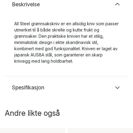
Beskrivelse
All Steel grønnsakskniv er en allsidig kniv som passer
utmerket til å både skrelle og kutte frukt og
grønnsaker. Den praktiske kniven har et stilig,
minimalistisk design i ekte skandinavisk stil,
kombinert med god funksjonalitet. Kniven er laget av
japansk AUS8A stål, som garanterer en skarp
knivegg med lang holdbarhet.
Spesifikasjon
Andre likte også