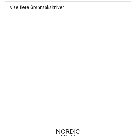
Vise flere Grønnsakskniver