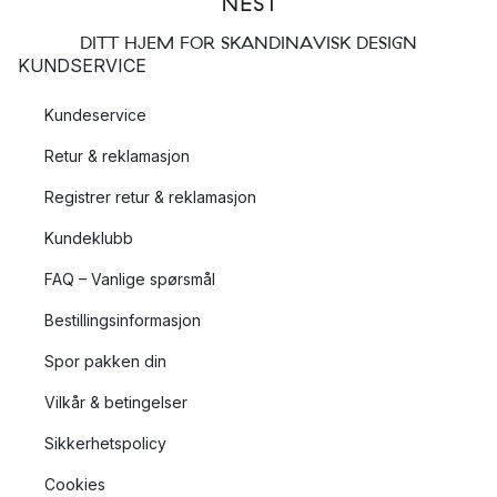
DITT HJEM FOR SKANDINAVISK DESIGN
KUNDSERVICE
Kundeservice
Retur & reklamasjon
Registrer retur & reklamasjon
Kundeklubb
FAQ – Vanlige spørsmål
Bestillingsinformasjon
Spor pakken din
Vilkår & betingelser
Sikkerhetspolicy
Cookies