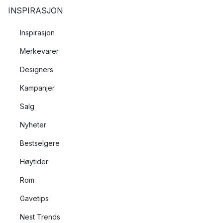
INSPIRASJON
Inspirasjon
Merkevarer
Designers
Kampanjer
Salg
Nyheter
Bestselgere
Høytider
Rom
Gavetips
Nest Trends