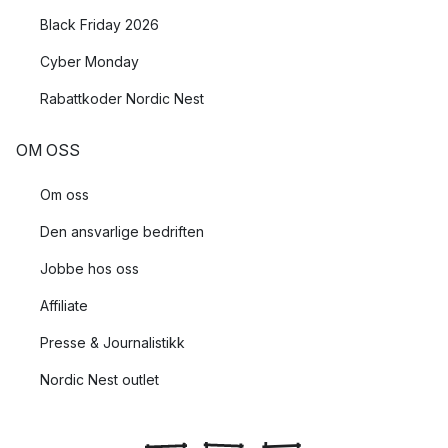
Black Friday 2026
Cyber Monday
Rabattkoder Nordic Nest
OM OSS
Om oss
Den ansvarlige bedriften
Jobbe hos oss
Affiliate
Presse & Journalistikk
Nordic Nest outlet