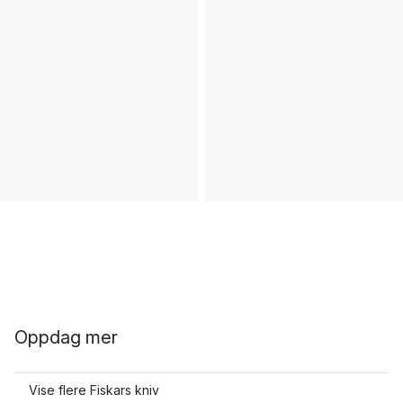
Oppdag mer
Vise flere Fiskars kniv