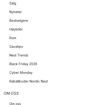
Salg
Nyheter
Bestselgere
Høytider
Rom
Gavetips
Nest Trends
Black Friday 2026
Cyber Monday
Rabattkoder Nordic Nest
OM OSS
Om oss