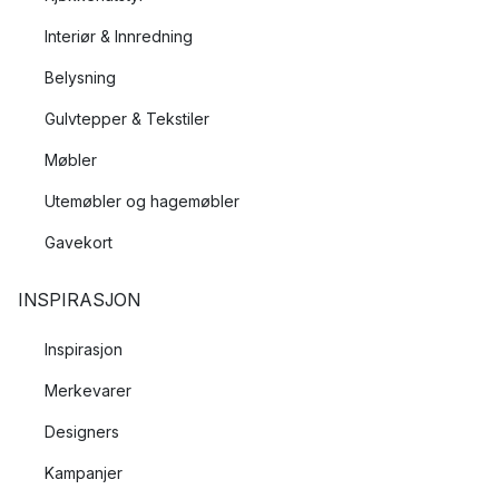
Interiør & Innredning
Belysning
Gulvtepper & Tekstiler
Møbler
Utemøbler og hagemøbler
Gavekort
INSPIRASJON
Inspirasjon
Merkevarer
Designers
Kampanjer