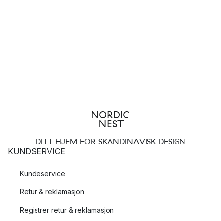
DITT HJEM FOR SKANDINAVISK DESIGN
KUNDSERVICE
Kundeservice
Retur & reklamasjon
Registrer retur & reklamasjon