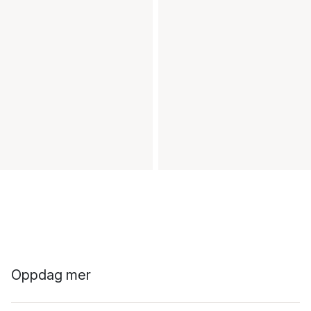
Oppdag mer