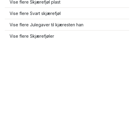
Vise flere Skjærefjøl plast
Vise flere Svart skjærefjøl
Vise flere Julegaver til kjæresten han
Vise flere Skjærefjøler