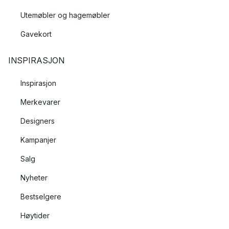
Utemøbler og hagemøbler
Gavekort
INSPIRASJON
Inspirasjon
Merkevarer
Designers
Kampanjer
Salg
Nyheter
Bestselgere
Høytider