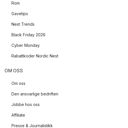
Rom
Gavetips
Nest Trends
Black Friday 2026
Cyber Monday
Rabattkoder Nordic Nest
OM OSS
Om oss
Den ansvarlige bedriften
Jobbe hos oss
Affiliate
Presse & Journalistikk