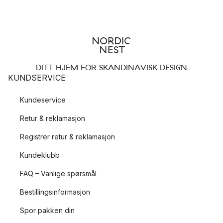
DITT HJEM FOR SKANDINAVISK DESIGN
KUNDSERVICE
Kundeservice
Retur & reklamasjon
Registrer retur & reklamasjon
Kundeklubb
FAQ – Vanlige spørsmål
Bestillingsinformasjon
Spor pakken din