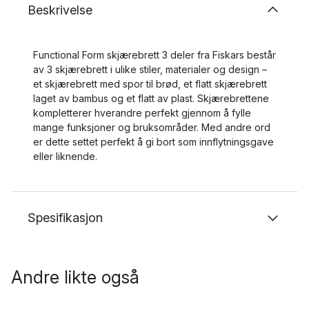
Beskrivelse
Functional Form skjærebrett 3 deler fra Fiskars består
av 3 skjærebrett i ulike stiler, materialer og design –
et skjærebrett med spor til brød, et flatt skjærebrett
laget av bambus og et flatt av plast. Skjærebrettene
kompletterer hverandre perfekt gjennom å fylle
mange funksjoner og bruksområder. Med andre ord
er dette settet perfekt å gi bort som innflytningsgave
eller liknende.
Spesifikasjon
Andre likte også