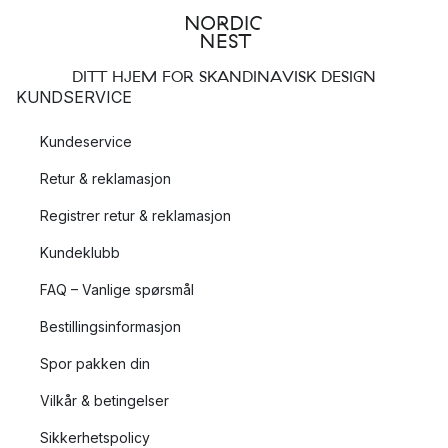
DITT HJEM FOR SKANDINAVISK DESIGN
KUNDSERVICE
Kundeservice
Retur & reklamasjon
Registrer retur & reklamasjon
Kundeklubb
FAQ – Vanlige spørsmål
Bestillingsinformasjon
Spor pakken din
Vilkår & betingelser
Sikkerhetspolicy