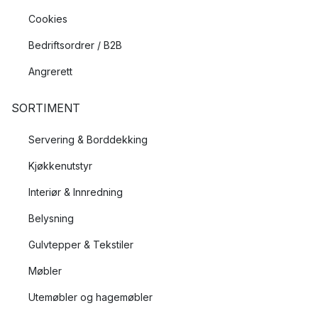
Cookies
Bedriftsordrer / B2B
Angrerett
SORTIMENT
Servering & Borddekking
Kjøkkenutstyr
Interiør & Innredning
Belysning
Gulvtepper & Tekstiler
Møbler
Utemøbler og hagemøbler