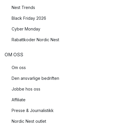
Nest Trends
Black Friday 2026
Cyber Monday
Rabattkoder Nordic Nest
OM OSS
Om oss
Den ansvarlige bedriften
Jobbe hos oss
Affiliate
Presse & Journalistikk
Nordic Nest outlet