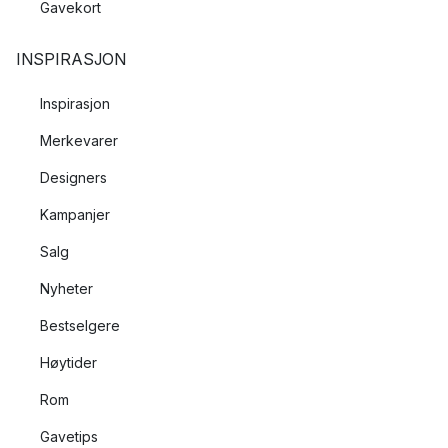
Gavekort
INSPIRASJON
Inspirasjon
Merkevarer
Designers
Kampanjer
Salg
Nyheter
Bestselgere
Høytider
Rom
Gavetips