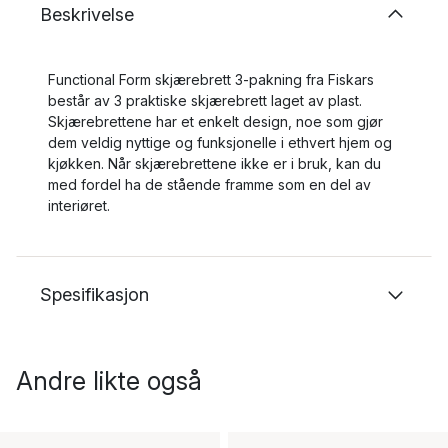
Beskrivelse
Functional Form skjærebrett 3-pakning fra Fiskars
består av 3 praktiske skjærebrett laget av plast.
Skjærebrettene har et enkelt design, noe som gjør
dem veldig nyttige og funksjonelle i ethvert hjem og
kjøkken. Når skjærebrettene ikke er i bruk, kan du
med fordel ha de stående framme som en del av
interiøret.
Spesifikasjon
Andre likte også