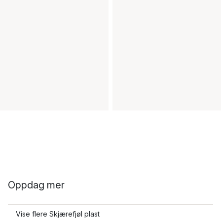
Oppdag mer
Vise flere Skjærefjøl plast