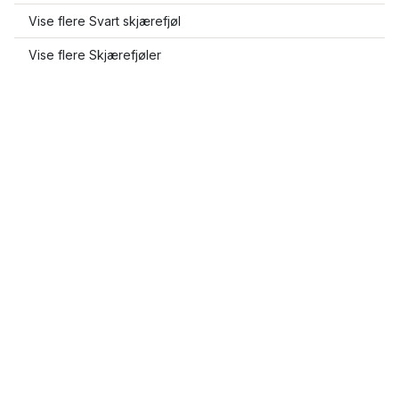
Vise flere Svart skjærefjøl
Vise flere Skjærefjøler