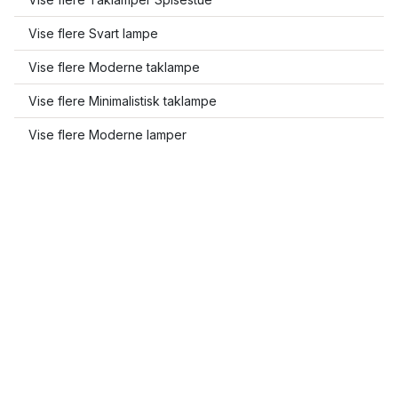
Vise flere Svart lampe
Vise flere Moderne taklampe
Vise flere Minimalistisk taklampe
Vise flere Moderne lamper