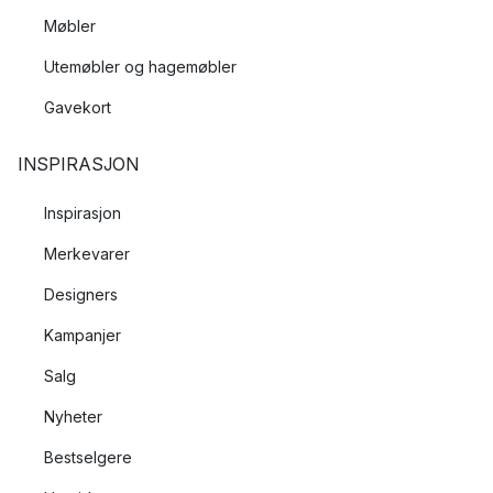
Møbler
Utemøbler og hagemøbler
Gavekort
INSPIRASJON
Inspirasjon
Merkevarer
Designers
Kampanjer
Salg
Nyheter
Bestselgere