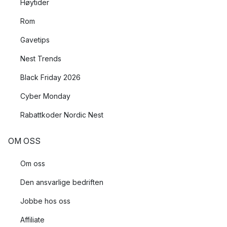
Høytider
Rom
Gavetips
Nest Trends
Black Friday 2026
Cyber Monday
Rabattkoder Nordic Nest
OM OSS
Om oss
Den ansvarlige bedriften
Jobbe hos oss
Affiliate