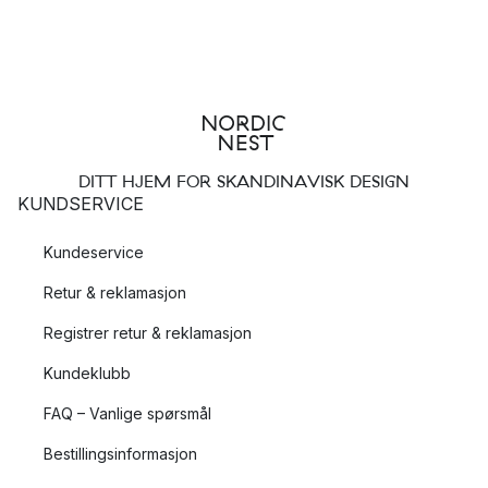
DITT HJEM FOR SKANDINAVISK DESIGN
KUNDSERVICE
Kundeservice
Retur & reklamasjon
Registrer retur & reklamasjon
Kundeklubb
FAQ – Vanlige spørsmål
Bestillingsinformasjon