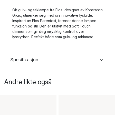
Ok gulv- og taklampe fra Flos, designet av Konstantin
Grcic, utmerker seg med sin innovative lyskilde.
Inspirert av Flos Parentesi, forener denne lampen
funksjon og stil. Den er utstyrt med Soft Touch
dimmer som gir deg nøyaktig kontroll over
lysstyrken. Perfekt både som gulv- og taklampe.
Spesifikasjon
Andre likte også