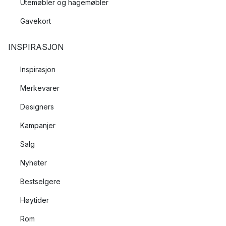
Utemøbler og hagemøbler
Gavekort
INSPIRASJON
Inspirasjon
Merkevarer
Designers
Kampanjer
Salg
Nyheter
Bestselgere
Høytider
Rom