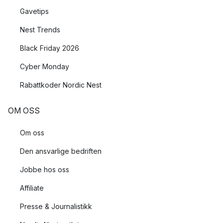
Gavetips
Nest Trends
Black Friday 2026
Cyber Monday
Rabattkoder Nordic Nest
OM OSS
Om oss
Den ansvarlige bedriften
Jobbe hos oss
Affiliate
Presse & Journalistikk