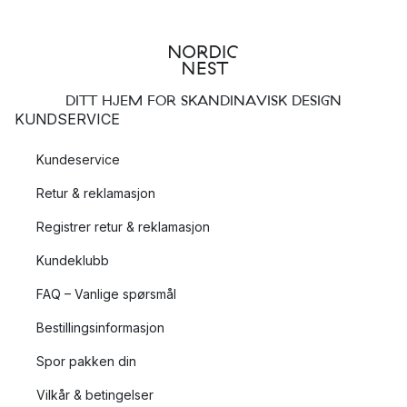
DITT HJEM FOR SKANDINAVISK DESIGN
KUNDSERVICE
Kundeservice
Retur & reklamasjon
Registrer retur & reklamasjon
Kundeklubb
FAQ – Vanlige spørsmål
Bestillingsinformasjon
Spor pakken din
Vilkår & betingelser