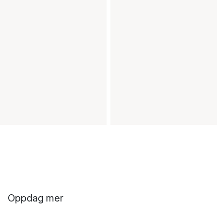
Oppdag mer