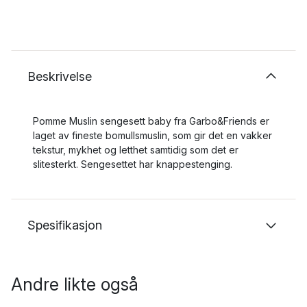
Beskrivelse
Pomme Muslin sengesett baby fra Garbo&Friends er
laget av fineste bomullsmuslin, som gir det en vakker
tekstur, mykhet og letthet samtidig som det er
slitesterkt. Sengesettet har knappestenging.
Spesifikasjon
Andre likte også