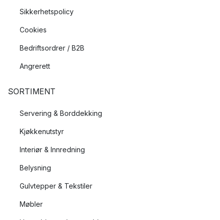
Sikkerhetspolicy
Cookies
Bedriftsordrer / B2B
Angrerett
SORTIMENT
Servering & Borddekking
Kjøkkenutstyr
Interiør & Innredning
Belysning
Gulvtepper & Tekstiler
Møbler