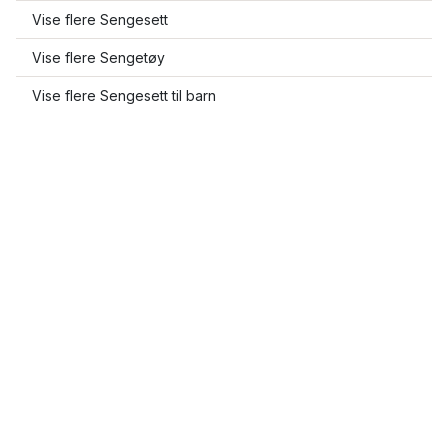
Vise flere Sengesett
Vise flere Sengetøy
Vise flere Sengesett til barn