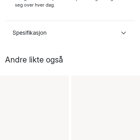
seg over hver dag.
Spesifikasjon
Andre likte også