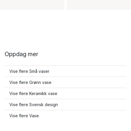
Oppdag mer
Vise flere Små vaser
Vise flere Grønn vase
Vise flere Keramikk vase
Vise flere Svensk design
Vise flere Vase