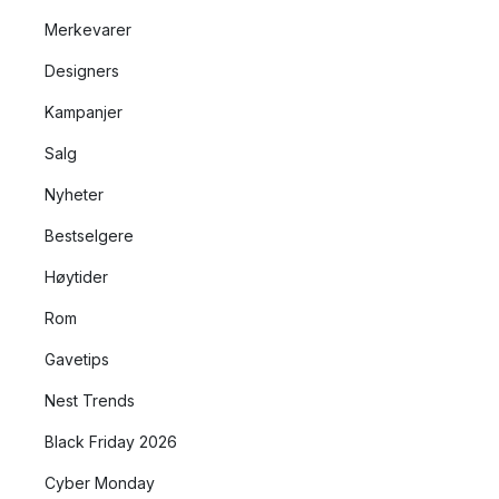
Merkevarer
Designers
Kampanjer
Salg
Nyheter
Bestselgere
Høytider
Rom
Gavetips
Nest Trends
Black Friday 2026
Cyber Monday