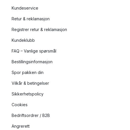
Kundeservice
Retur & reklamasjon
Registrer retur & reklamasjon
Kundeklubb
FAQ – Vanlige spørsmål
Bestillingsinformasjon
Spor pakken din
Vilkår & betingelser
Sikkerhetspolicy
Cookies
Bedriftsordrer / B2B
Angrerett