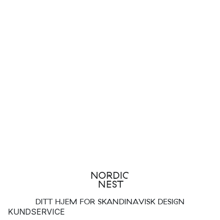
DITT HJEM FOR SKANDINAVISK DESIGN
KUNDSERVICE