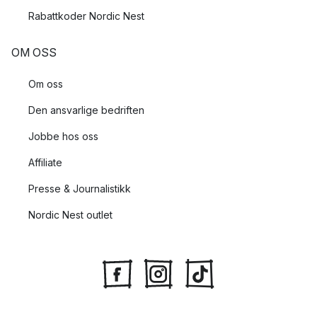
Rabattkoder Nordic Nest
OM OSS
Om oss
Den ansvarlige bedriften
Jobbe hos oss
Affiliate
Presse & Journalistikk
Nordic Nest outlet