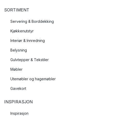
SORTIMENT
Servering & Borddekking
Kjøkkenutstyr
Interiør & Innredning
Belysning
Gulvtepper & Tekstiler
Møbler
Utemøbler og hagemøbler
Gavekort
INSPIRASJON
Inspirasjon