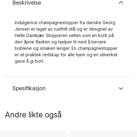
Beskrivelse
Indulgence champagnestopper fra danske Georg
Jensen er laget av rustfritt stål og er designet av
Helle Damkjær. Stopperen settes som en kork på
den åpne flasken og hjelper til med å bevare
boblene og smaken lenger. En champagnestopper
er et praktisk redskap for alle hjem og en utmerket
gave å gi bort.
Spesifikasjon
Andre likte også