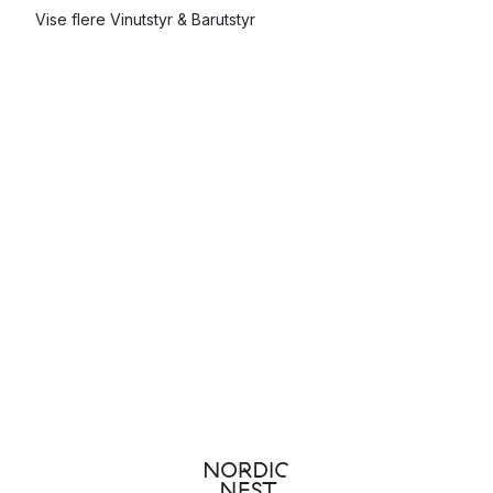
Vise flere Vinutstyr & Barutstyr