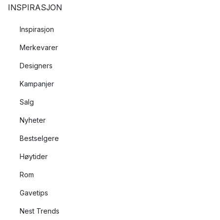
INSPIRASJON
Inspirasjon
Merkevarer
Designers
Kampanjer
Salg
Nyheter
Bestselgere
Høytider
Rom
Gavetips
Nest Trends