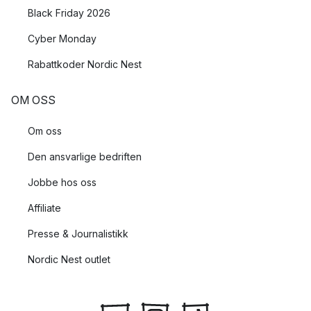
Black Friday 2026
Cyber Monday
Rabattkoder Nordic Nest
OM OSS
Om oss
Den ansvarlige bedriften
Jobbe hos oss
Affiliate
Presse & Journalistikk
Nordic Nest outlet