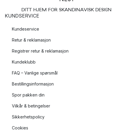
DITT HJEM FOR SKANDINAVISK DESIGN
KUNDSERVICE
Kundeservice
Retur & reklamasjon
Registrer retur & reklamasjon
Kundeklubb
FAQ – Vanlige spørsmål
Bestillingsinformasjon
Spor pakken din
Vilkår & betingelser
Sikkerhetspolicy
Cookies