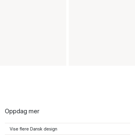
Oppdag mer
Vise flere Dansk design