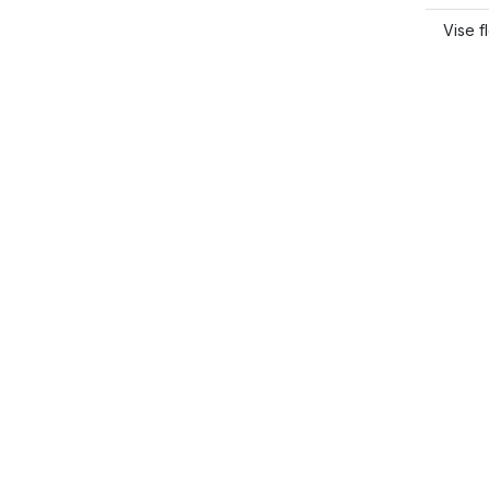
Vise f