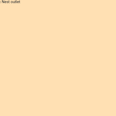
 Nest outlet