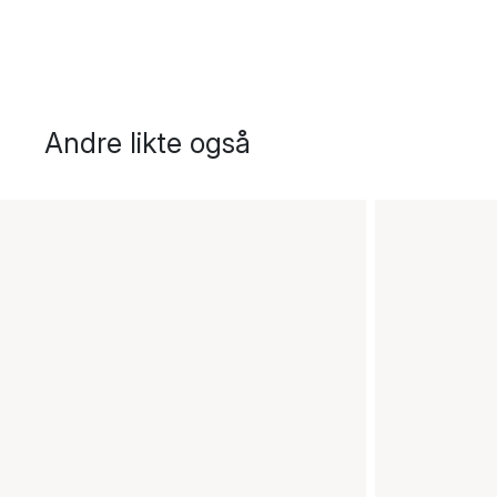
Andre likte også