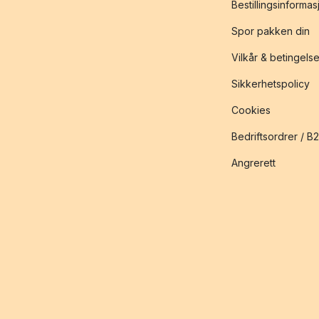
Bestillingsinformas
Spor pakken din
Vilkår & betingelse
Sikkerhetspolicy
Cookies
Bedriftsordrer / B
Angrerett