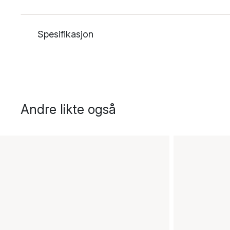
Spesifikasjon
Andre likte også