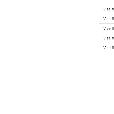
Vise f
Vise f
Vise f
Vise f
Vise 