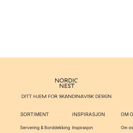
DITT HJEM FOR SKANDINAVISK DESIGN
SORTIMENT
INSPIRASJON
OM 
Servering & Borddekking
Inspirasjon
Om os