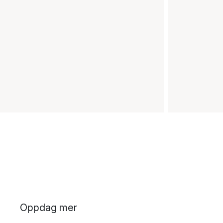
Oppdag mer