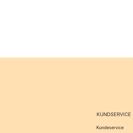
KUNDSERVICE
Kundeservice