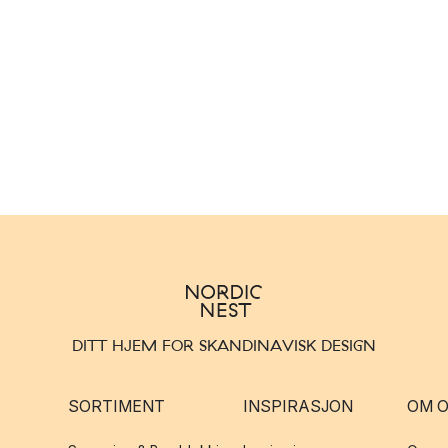
DITT HJEM FOR SKANDINAVISK DESIGN
SORTIMENT
INSPIRASJON
OM 