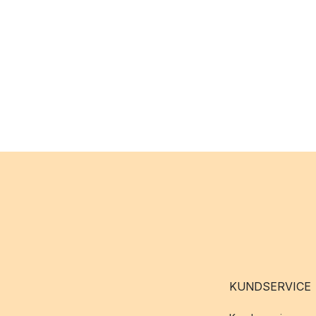
KUNDSERVICE