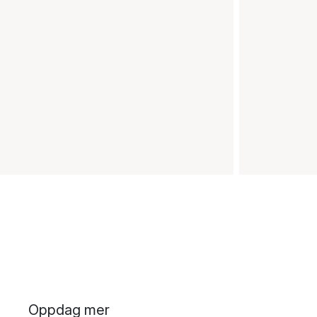
Oppdag mer