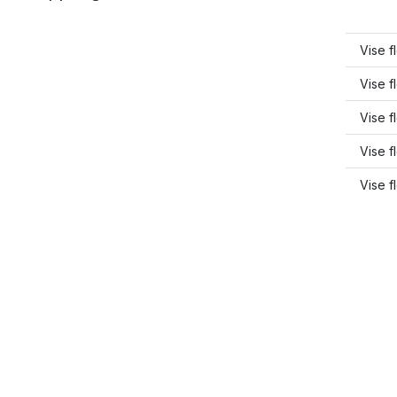
Vise f
Vise f
Vise f
Vise f
Vise 