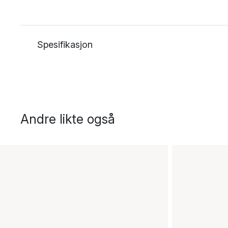
Spesifikasjon
Andre likte også