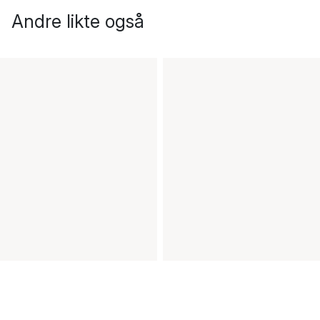
Andre likte også