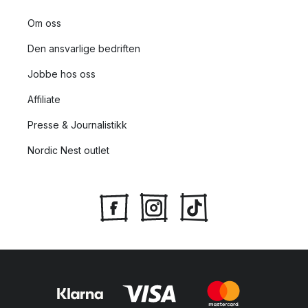
Om oss
Den ansvarlige bedriften
Jobbe hos oss
Affiliate
Presse & Journalistikk
Nordic Nest outlet