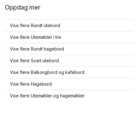
Oppdag mer
Vise flere Rundt utebord
Vise flere Utemøbler i tre
Vise flere Rundt hagebord
Vise flere Svart utebord
Vise flere Balkongbord og kafébord
Vise flere Hagebord
Vise flere Utemøbler og hagemøbler