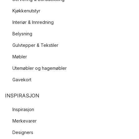
Kjøkkenutstyr
Interiør & Innredning
Belysning
Gulvtepper & Tekstiler
Møbler
Utemøbler og hagemøbler
Gavekort
INSPIRASJON
Inspirasjon
Merkevarer
Designers