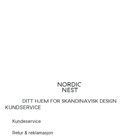
DITT HJEM FOR SKANDINAVISK DESIGN
KUNDSERVICE
Kundeservice
Retur & reklamasjon