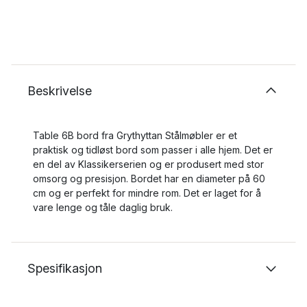
Beskrivelse
Table 6B bord fra Grythyttan Stålmøbler er et
praktisk og tidløst bord som passer i alle hjem. Det er
en del av Klassikerserien og er produsert med stor
omsorg og presisjon. Bordet har en diameter på 60
cm og er perfekt for mindre rom. Det er laget for å
vare lenge og tåle daglig bruk.
Spesifikasjon