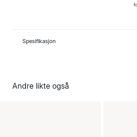
f
Spesifikasjon
Andre likte også