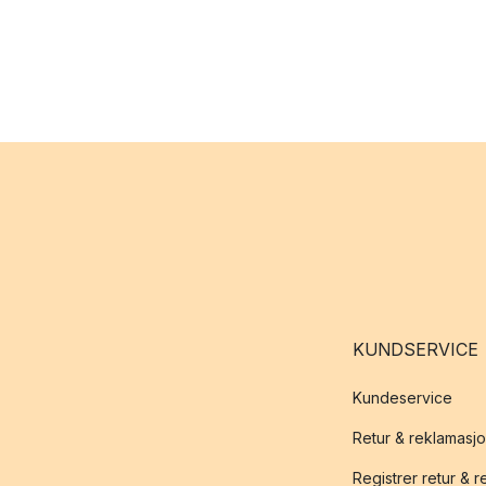
KUNDSERVICE
Kundeservice
Retur & reklamasj
Registrer retur & 