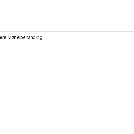
flere Møbelbehandling