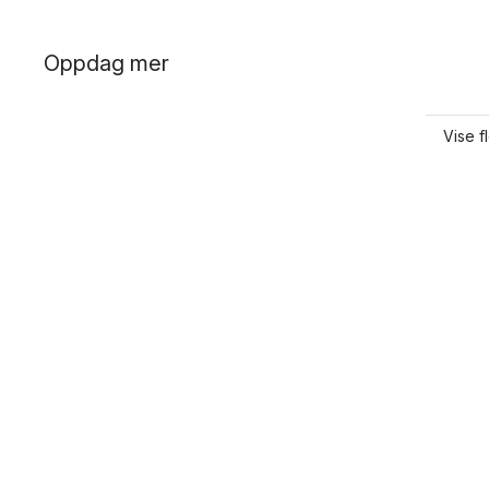
Oppdag mer
Vise 