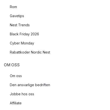
Rom
Gavetips
Nest Trends
Black Friday 2026
Cyber Monday
Rabattkoder Nordic Nest
OM OSS
Om oss
Den ansvarlige bedriften
Jobbe hos oss
Affiliate