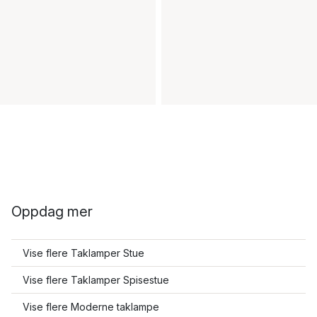
Oppdag mer
Vise flere Taklamper Stue
Vise flere Taklamper Spisestue
Vise flere Moderne taklampe