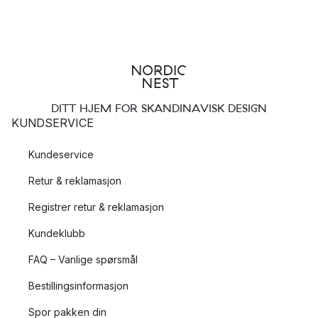
DITT HJEM FOR SKANDINAVISK DESIGN
KUNDSERVICE
Kundeservice
Retur & reklamasjon
Registrer retur & reklamasjon
Kundeklubb
FAQ – Vanlige spørsmål
Bestillingsinformasjon
Spor pakken din