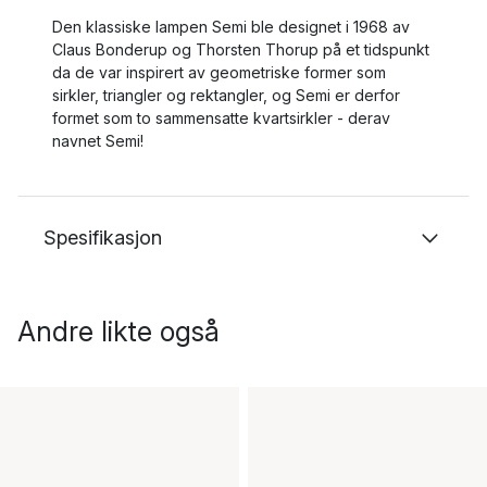
Den klassiske lampen Semi ble designet i 1968 av
Claus Bonderup og Thorsten Thorup på et tidspunkt
da de var inspirert av geometriske former som
sirkler, triangler og rektangler, og Semi er derfor
formet som to sammensatte kvartsirkler - derav
navnet Semi!
Spesifikasjon
Andre likte også