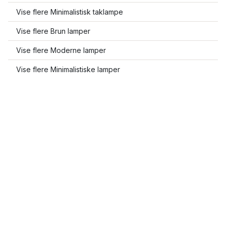
Vise flere Minimalistisk taklampe
Vise flere Brun lamper
Vise flere Moderne lamper
Vise flere Minimalistiske lamper