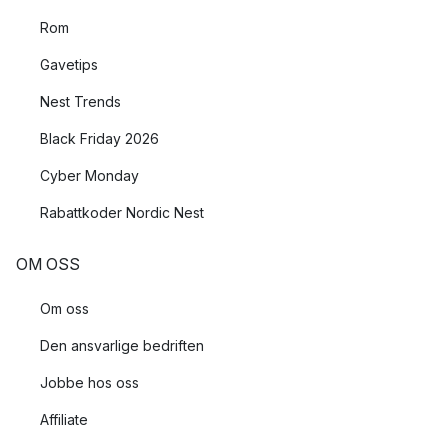
Rom
Gavetips
Nest Trends
Black Friday 2026
Cyber Monday
Rabattkoder Nordic Nest
OM OSS
Om oss
Den ansvarlige bedriften
Jobbe hos oss
Affiliate