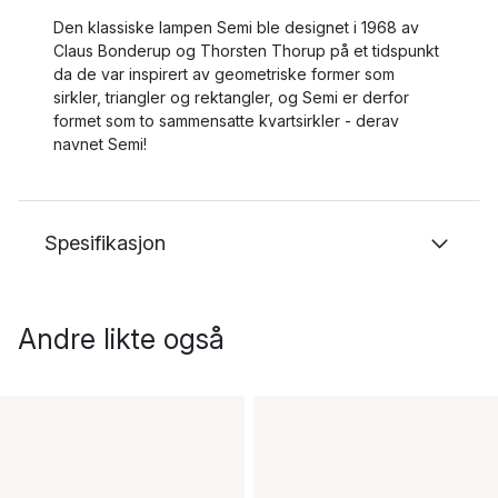
Den klassiske lampen Semi ble designet i 1968 av
Claus Bonderup og Thorsten Thorup på et tidspunkt
da de var inspirert av geometriske former som
sirkler, triangler og rektangler, og Semi er derfor
formet som to sammensatte kvartsirkler - derav
navnet Semi!
Spesifikasjon
Andre likte også