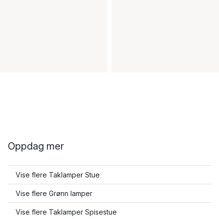
Oppdag mer
Vise flere Taklamper Stue
Vise flere Grønn lamper
Vise flere Taklamper Spisestue