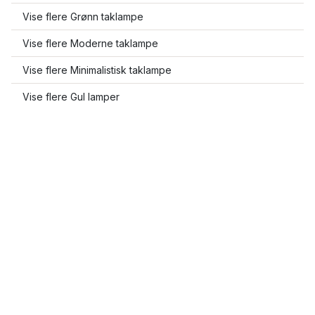
Vise flere Grønn taklampe
Vise flere Moderne taklampe
Vise flere Minimalistisk taklampe
Vise flere Gul lamper