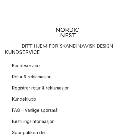
DITT HJEM FOR SKANDINAVISK DESIGN
KUNDSERVICE
Kundeservice
Retur & reklamasjon
Registrer retur & reklamasjon
Kundeklubb
FAQ – Vanlige spørsmål
Bestillingsinformasjon
Spor pakken din