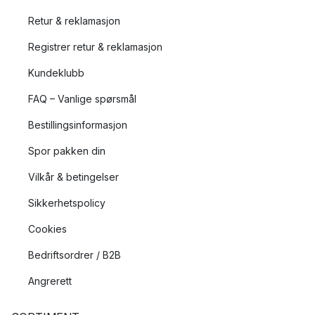
Retur & reklamasjon
Registrer retur & reklamasjon
Kundeklubb
FAQ – Vanlige spørsmål
Bestillingsinformasjon
Spor pakken din
Vilkår & betingelser
Sikkerhetspolicy
Cookies
Bedriftsordrer / B2B
Angrerett