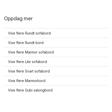
Oppdag mer
Vise flere Rundt sofabord
Vise flere Rundt bord
Vise flere Marmor sofabord
Vise flere Lite sofabord
Vise flere Svart sofabord
Vise flere Marmorbord
Vise flere Gubi salongbord