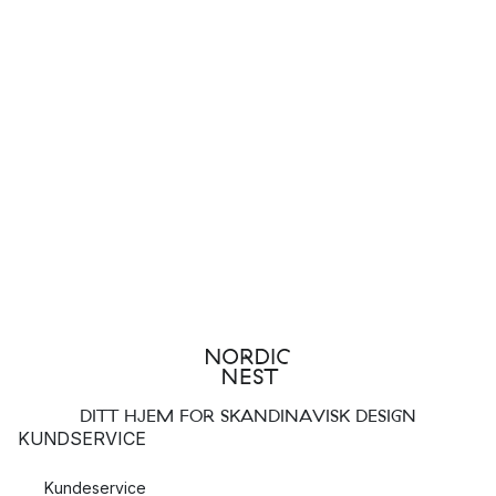
DITT HJEM FOR SKANDINAVISK DESIGN
KUNDSERVICE
Kundeservice