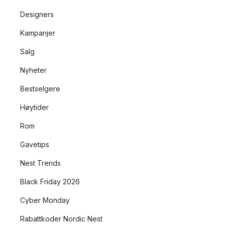
Designers
Kampanjer
Salg
Nyheter
Bestselgere
Høytider
Rom
Gavetips
Nest Trends
Black Friday 2026
Cyber Monday
Rabattkoder Nordic Nest