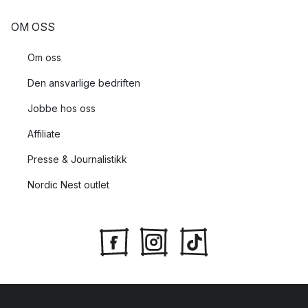
OM OSS
Om oss
Den ansvarlige bedriften
Jobbe hos oss
Affiliate
Presse & Journalistikk
Nordic Nest outlet