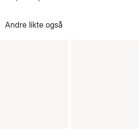
Andre likte også