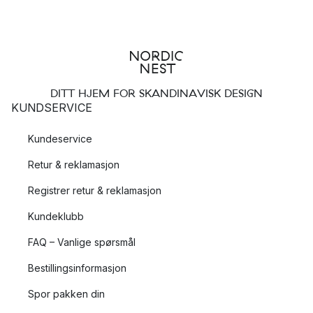
DITT HJEM FOR SKANDINAVISK DESIGN
KUNDSERVICE
Kundeservice
Retur & reklamasjon
Registrer retur & reklamasjon
Kundeklubb
FAQ – Vanlige spørsmål
Bestillingsinformasjon
Spor pakken din