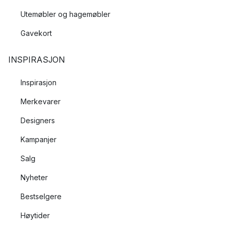
Utemøbler og hagemøbler
Gavekort
INSPIRASJON
Inspirasjon
Merkevarer
Designers
Kampanjer
Salg
Nyheter
Bestselgere
Høytider