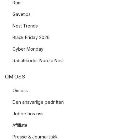
Rom
Gavetips
Nest Trends
Black Friday 2026
Cyber Monday
Rabattkoder Nordic Nest
OM OSS
Om oss
Den ansvarlige bedriften
Jobbe hos oss
Affiliate
Presse & Journalistikk