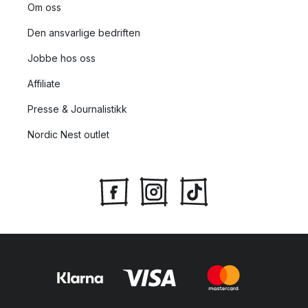
Om oss
Den ansvarlige bedriften
Jobbe hos oss
Affiliate
Presse & Journalistikk
Nordic Nest outlet