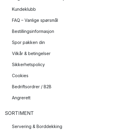
Kundeklubb
FAQ – Vanlige spørsmål
Bestillingsinformasjon
Spor pakken din
Vilkår & betingelser
Sikkerhetspolicy
Cookies
Bedriftsordrer / B2B
Angrerett
SORTIMENT
Servering & Borddekking