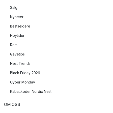
Salg
Nyheter
Bestselgere
Høytider
Rom
Gavetips
Nest Trends
Black Friday 2026
Cyber Monday
Rabattkoder Nordic Nest
OM OSS