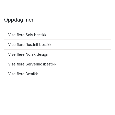
Oppdag mer
Vise flere Sølv bestikk
Vise flere Rustfritt bestikk
Vise flere Norsk design
Vise flere Serveringsbestikk
Vise flere Bestikk