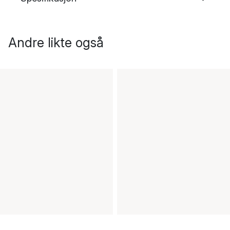
Andre likte også