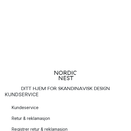
DITT HJEM FOR SKANDINAVISK DESIGN
KUNDSERVICE
Kundeservice
Retur & reklamasjon
Registrer retur & reklamasjon