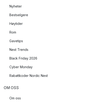
Nyheter
Bestselgere
Høytider
Rom
Gavetips
Nest Trends
Black Friday 2026
Cyber Monday
Rabattkoder Nordic Nest
OM OSS
Om oss