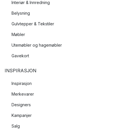
Interiør & Innredning
Belysning
Gulvtepper & Tekstiler
Møbler
Utemøbler og hagemøbler
Gavekort
INSPIRASJON
Inspirasjon
Merkevarer
Designers
Kampanjer
Salg