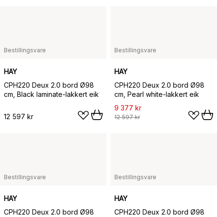
Bestillingsvare
Bestillingsvare
HAY
HAY
CPH220 Deux 2.0 bord Ø98
CPH220 Deux 2.0 bord Ø98
cm, Black laminate-lakkert eik
cm, Pearl white-lakkert eik
9 377 kr
12 597 kr
12 597 kr
Bestillingsvare
Bestillingsvare
HAY
HAY
CPH220 Deux 2.0 bord Ø98
CPH220 Deux 2.0 bord Ø98