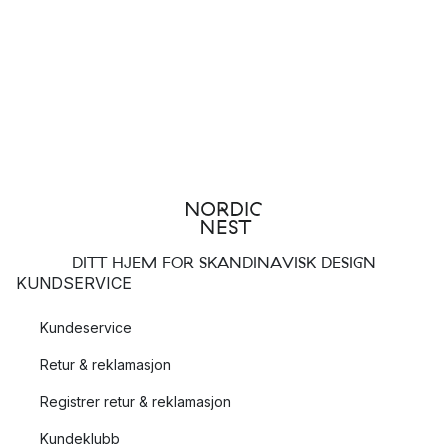
DITT HJEM FOR SKANDINAVISK DESIGN
KUNDSERVICE
Kundeservice
Retur & reklamasjon
Registrer retur & reklamasjon
Kundeklubb