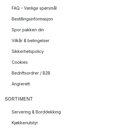
FAQ – Vanlige spørsmål
Bestillingsinformasjon
Spor pakken din
Vilkår & betingelser
Sikkerhetspolicy
Cookies
Bedriftsordrer / B2B
Angrerett
SORTIMENT
Servering & Borddekking
Kjøkkenutstyr