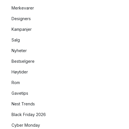
Merkevarer
Designers
Kampanjer
Salg
Nyheter
Bestselgere
Høytider
Rom
Gavetips
Nest Trends
Black Friday 2026
Cyber Monday