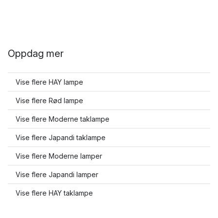
Oppdag mer
Vise flere HAY lampe
Vise flere Rød lampe
Vise flere Moderne taklampe
Vise flere Japandi taklampe
Vise flere Moderne lamper
Vise flere Japandi lamper
Vise flere HAY taklampe