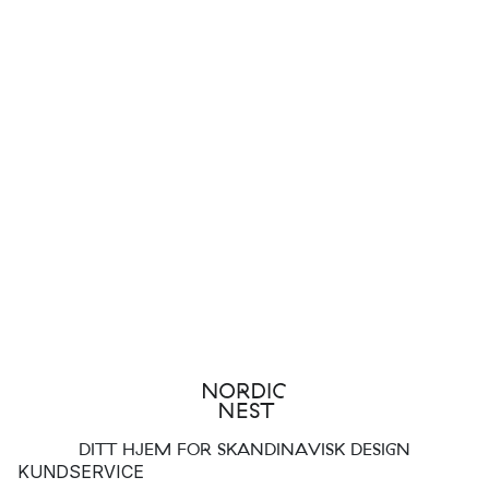
DITT HJEM FOR SKANDINAVISK DESIGN
KUNDSERVICE