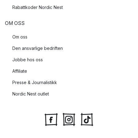
Rabattkoder Nordic Nest
OM OSS
Om oss
Den ansvarlige bedriften
Jobbe hos oss
Affiliate
Presse & Journalistikk
Nordic Nest outlet