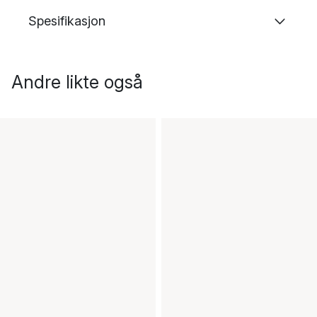
Spesifikasjon
Andre likte også