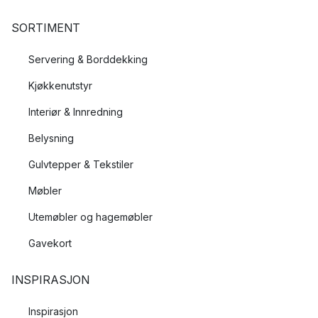
SORTIMENT
Servering & Borddekking
Kjøkkenutstyr
Interiør & Innredning
Belysning
Gulvtepper & Tekstiler
Møbler
Utemøbler og hagemøbler
Gavekort
INSPIRASJON
Inspirasjon