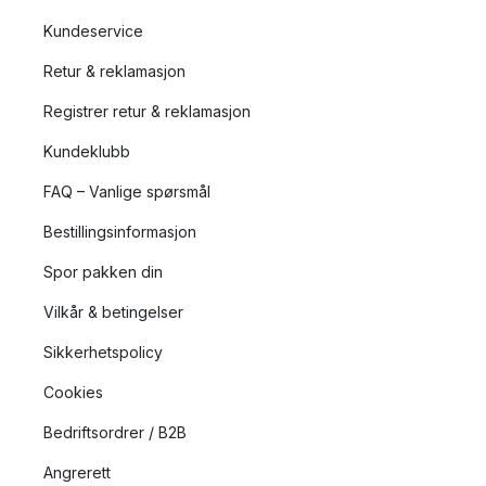
Kundeservice
Retur & reklamasjon
Registrer retur & reklamasjon
Kundeklubb
FAQ – Vanlige spørsmål
Bestillingsinformasjon
Spor pakken din
Vilkår & betingelser
Sikkerhetspolicy
Cookies
Bedriftsordrer / B2B
Angrerett